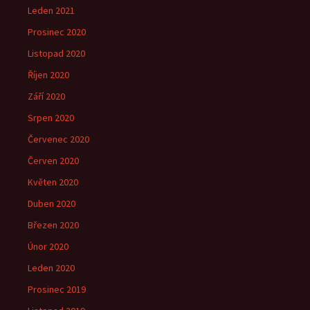
Leden 2021
Prosinec 2020
Listopad 2020
Říjen 2020
Září 2020
Srpen 2020
Červenec 2020
Červen 2020
Květen 2020
Duben 2020
Březen 2020
Únor 2020
Leden 2020
Prosinec 2019