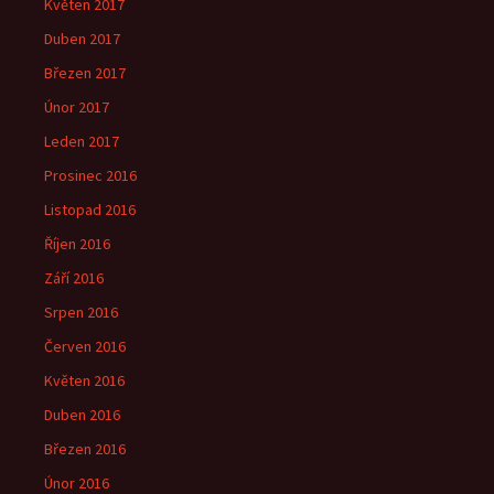
Květen 2017
Duben 2017
Březen 2017
Únor 2017
Leden 2017
Prosinec 2016
Listopad 2016
Říjen 2016
Září 2016
Srpen 2016
Červen 2016
Květen 2016
Duben 2016
Březen 2016
Únor 2016