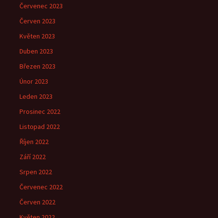
Červenec 2023
Červen 2023
Květen 2023
Duben 2023
Březen 2023
Únor 2023
Leden 2023
Prosinec 2022
Listopad 2022
Říjen 2022
Září 2022
Srpen 2022
Červenec 2022
Červen 2022
Květen 2022