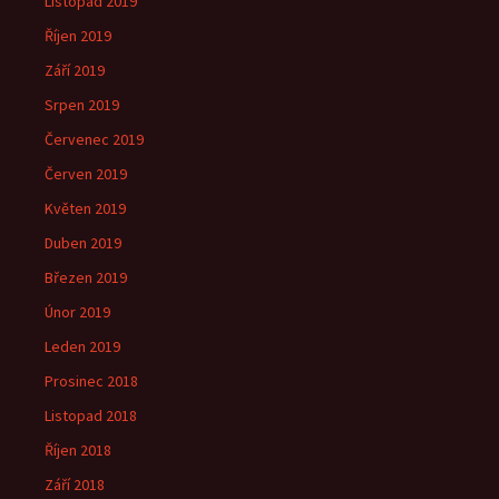
Listopad 2019
Říjen 2019
Září 2019
Srpen 2019
Červenec 2019
Červen 2019
Květen 2019
Duben 2019
Březen 2019
Únor 2019
Leden 2019
Prosinec 2018
Listopad 2018
Říjen 2018
Září 2018