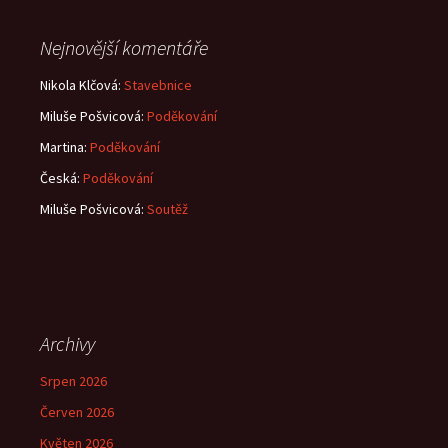
Nejnovější komentáře
Nikola Klčová
:
Stavebnice
Miluše Pošvicová
:
Poděkování
Martina
:
Poděkování
Česká
:
Poděkování
Miluše Pošvicová
:
Soutěž
Archivy
Srpen 2026
Červen 2026
Květen 2026