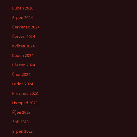
Duben 2026
Srpen 2024
Červenec 2024
Červen 2024
Květen 2024
Duben 2024
Březen 2024
Únor 2024
Leden 2024
Prosinec 2023
Listopad 2023
Říjen 2023
Září 2023
Srpen 2023