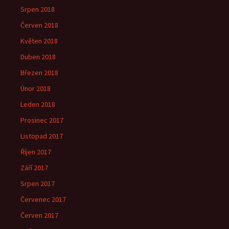
Srpen 2018
Červen 2018
Květen 2018
Duben 2018
Březen 2018
Únor 2018
Leden 2018
Prosinec 2017
Listopad 2017
Říjen 2017
Září 2017
Srpen 2017
Červenec 2017
Červen 2017