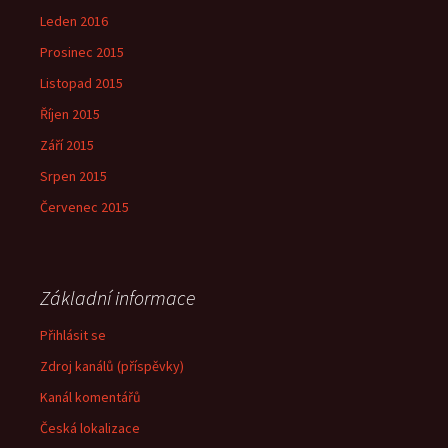
Leden 2016
Prosinec 2015
Listopad 2015
Říjen 2015
Září 2015
Srpen 2015
Červenec 2015
Základní informace
Přihlásit se
Zdroj kanálů (příspěvky)
Kanál komentářů
Česká lokalizace