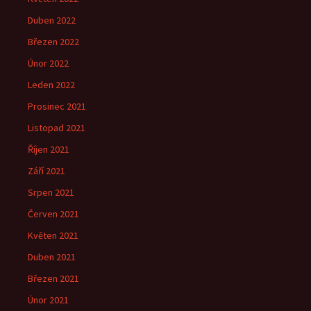
Duben 2022
Březen 2022
Únor 2022
Leden 2022
Prosinec 2021
Listopad 2021
Říjen 2021
Září 2021
Srpen 2021
Červen 2021
Květen 2021
Duben 2021
Březen 2021
Únor 2021