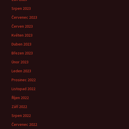
Srpen 2023
Červenec 2023
Červen 2023
Květen 2023
Duben 2023
Březen 2023
Únor 2023
Leden 2023
Prosinec 2022
Listopad 2022
Říjen 2022
Září 2022
Srpen 2022
Červenec 2022