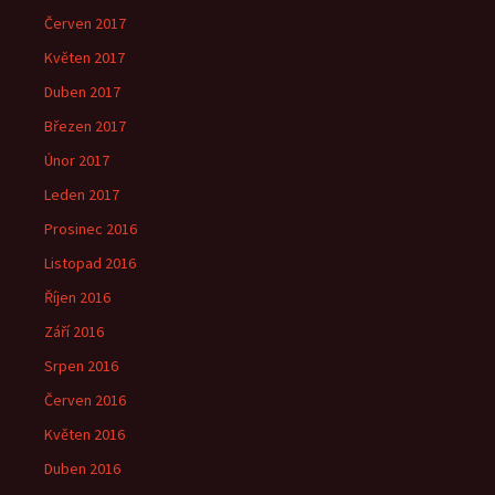
Červen 2017
Květen 2017
Duben 2017
Březen 2017
Únor 2017
Leden 2017
Prosinec 2016
Listopad 2016
Říjen 2016
Září 2016
Srpen 2016
Červen 2016
Květen 2016
Duben 2016