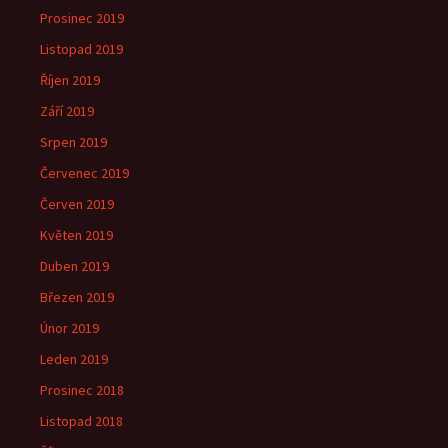
Prosinec 2019
Listopad 2019
Říjen 2019
Září 2019
Srpen 2019
Červenec 2019
Červen 2019
Květen 2019
Duben 2019
Březen 2019
Únor 2019
Leden 2019
Prosinec 2018
Listopad 2018