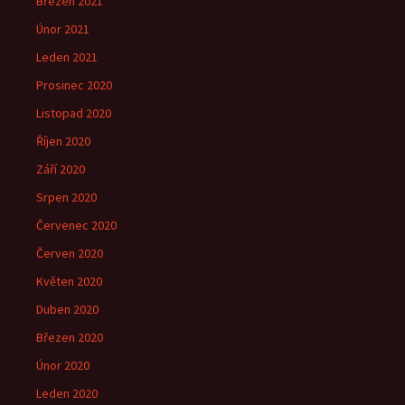
Březen 2021
Únor 2021
Leden 2021
Prosinec 2020
Listopad 2020
Říjen 2020
Září 2020
Srpen 2020
Červenec 2020
Červen 2020
Květen 2020
Duben 2020
Březen 2020
Únor 2020
Leden 2020