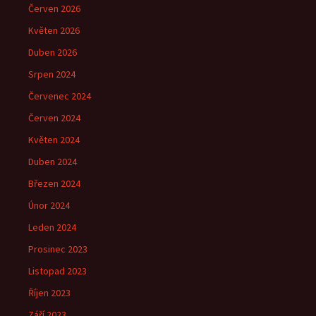
Červen 2026
Květen 2026
Duben 2026
Srpen 2024
Červenec 2024
Červen 2024
Květen 2024
Duben 2024
Březen 2024
Únor 2024
Leden 2024
Prosinec 2023
Listopad 2023
Říjen 2023
Září 2023