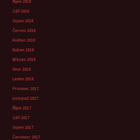
Říjen 2018
Září 2018
Srpen 2018
Červen 2018
Květen 2018
Duben 2018
Březen 2018
Únor 2018
Leden 2018
Prosinec 2017
Listopad 2017
Říjen 2017
Září 2017
Srpen 2017
Červenec 2017