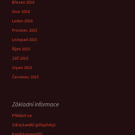
Březen 2016
Únor 2016
Leden 2016
Prosinec 2015
Listopad 2015
Říjen 2015
Září 2015
Srpen 2015
Červenec 2015
Základní informace
Přihlásit se
Zdroj kanálů (příspěvky)
Kanál komentářů