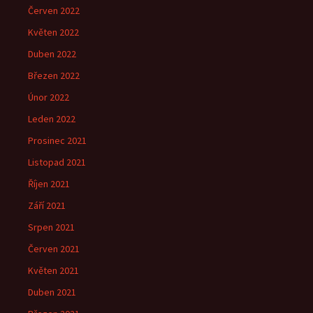
Červen 2022
Květen 2022
Duben 2022
Březen 2022
Únor 2022
Leden 2022
Prosinec 2021
Listopad 2021
Říjen 2021
Září 2021
Srpen 2021
Červen 2021
Květen 2021
Duben 2021