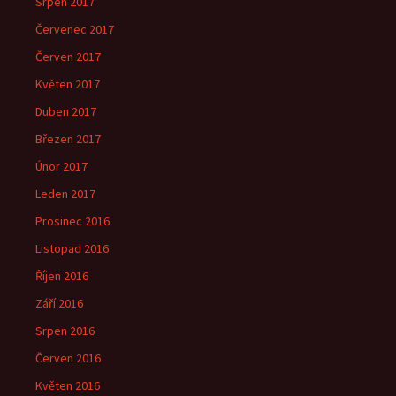
Srpen 2017
Červenec 2017
Červen 2017
Květen 2017
Duben 2017
Březen 2017
Únor 2017
Leden 2017
Prosinec 2016
Listopad 2016
Říjen 2016
Září 2016
Srpen 2016
Červen 2016
Květen 2016