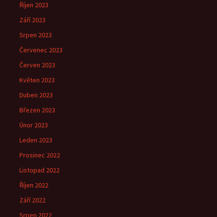
Říjen 2023
Září 2023
Srpen 2023
Červenec 2023
Červen 2023
Květen 2023
Duben 2023
Březen 2023
Únor 2023
Leden 2023
Prosinec 2022
Listopad 2022
Říjen 2022
Září 2022
Srpen 2022