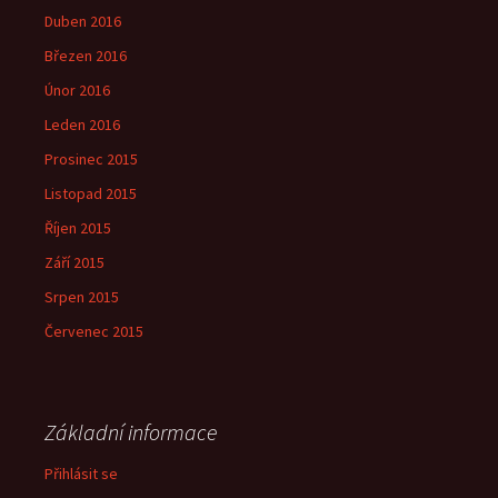
Duben 2016
Březen 2016
Únor 2016
Leden 2016
Prosinec 2015
Listopad 2015
Říjen 2015
Září 2015
Srpen 2015
Červenec 2015
Základní informace
Přihlásit se