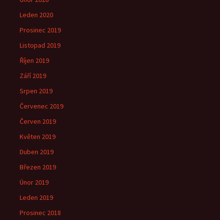
Leden 2020
Prosinec 2019
Listopad 2019
Říjen 2019
Září 2019
Srpen 2019
Červenec 2019
Červen 2019
Květen 2019
Duben 2019
Březen 2019
Únor 2019
Leden 2019
Prosinec 2018