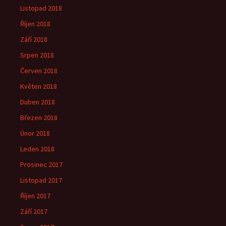
Listopad 2018
Říjen 2018
Září 2018
Srpen 2018
Červen 2018
Květen 2018
Duben 2018
Březen 2018
Únor 2018
Leden 2018
Prosinec 2017
Listopad 2017
Říjen 2017
Září 2017