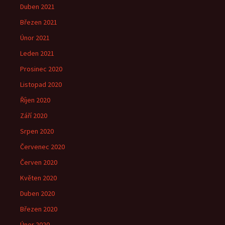
Duben 2021
Březen 2021
Únor 2021
Leden 2021
Prosinec 2020
Listopad 2020
Říjen 2020
Září 2020
Srpen 2020
Červenec 2020
Červen 2020
Květen 2020
Duben 2020
Březen 2020
Únor 2020