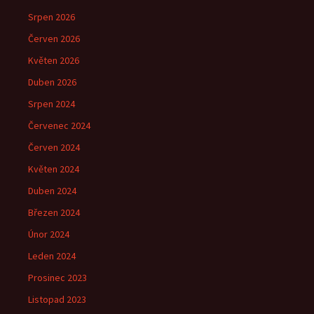
Srpen 2026
Červen 2026
Květen 2026
Duben 2026
Srpen 2024
Červenec 2024
Červen 2024
Květen 2024
Duben 2024
Březen 2024
Únor 2024
Leden 2024
Prosinec 2023
Listopad 2023