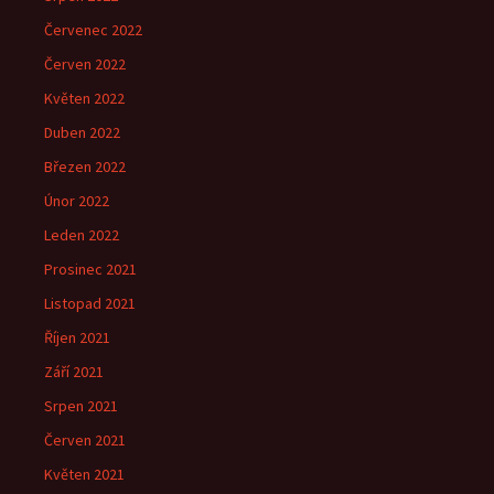
Červenec 2022
Červen 2022
Květen 2022
Duben 2022
Březen 2022
Únor 2022
Leden 2022
Prosinec 2021
Listopad 2021
Říjen 2021
Září 2021
Srpen 2021
Červen 2021
Květen 2021