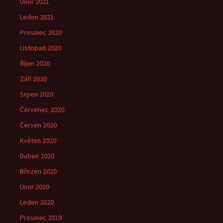
Únor 2021
Leden 2021
Prosinec 2020
Listopad 2020
Říjen 2020
Září 2020
Srpen 2020
Červenec 2020
Červen 2020
Květen 2020
Duben 2020
Březen 2020
Únor 2020
Leden 2020
Prosinec 2019