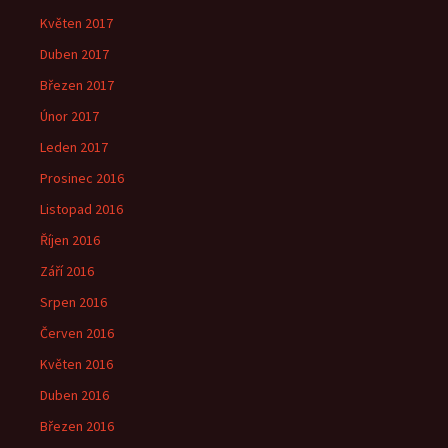
Květen 2017
Duben 2017
Březen 2017
Únor 2017
Leden 2017
Prosinec 2016
Listopad 2016
Říjen 2016
Září 2016
Srpen 2016
Červen 2016
Květen 2016
Duben 2016
Březen 2016