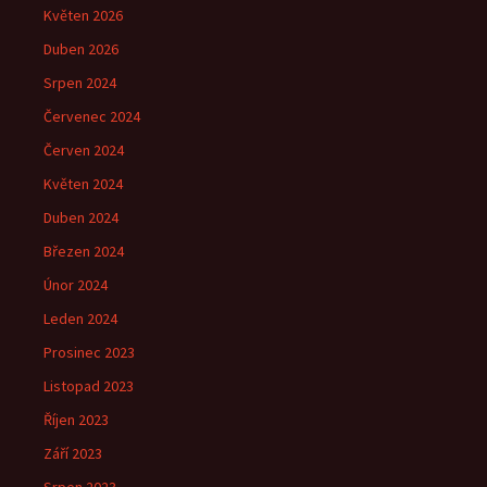
Květen 2026
Duben 2026
Srpen 2024
Červenec 2024
Červen 2024
Květen 2024
Duben 2024
Březen 2024
Únor 2024
Leden 2024
Prosinec 2023
Listopad 2023
Říjen 2023
Září 2023