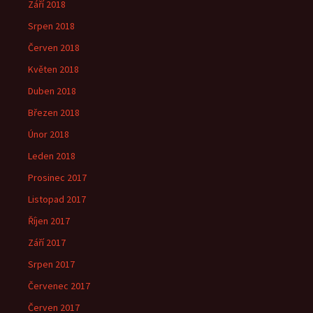
Září 2018
Srpen 2018
Červen 2018
Květen 2018
Duben 2018
Březen 2018
Únor 2018
Leden 2018
Prosinec 2017
Listopad 2017
Říjen 2017
Září 2017
Srpen 2017
Červenec 2017
Červen 2017