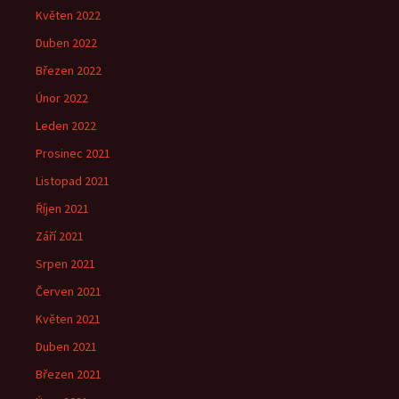
Květen 2022
Duben 2022
Březen 2022
Únor 2022
Leden 2022
Prosinec 2021
Listopad 2021
Říjen 2021
Září 2021
Srpen 2021
Červen 2021
Květen 2021
Duben 2021
Březen 2021