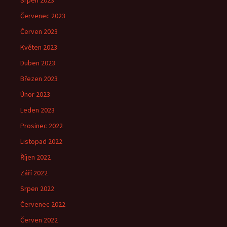
Srpen 2023
Červenec 2023
Červen 2023
Květen 2023
Duben 2023
Březen 2023
Únor 2023
Leden 2023
Prosinec 2022
Listopad 2022
Říjen 2022
Září 2022
Srpen 2022
Červenec 2022
Červen 2022