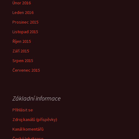
Únor 2016
Leden 2016
Prosinec 2015
Listopad 2015
Říjen 2015
Září 2015
Srpen 2015
Červenec 2015
Základní informace
Přihlásit se
Zdroj kanálů (příspěvky)
Kanál komentářů
Česká lokalizace