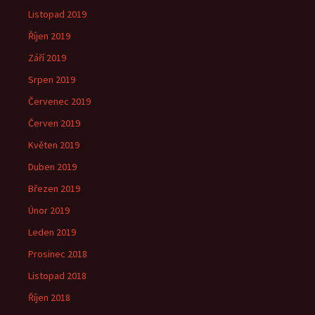
Listopad 2019
Říjen 2019
Září 2019
Srpen 2019
Červenec 2019
Červen 2019
Květen 2019
Duben 2019
Březen 2019
Únor 2019
Leden 2019
Prosinec 2018
Listopad 2018
Říjen 2018