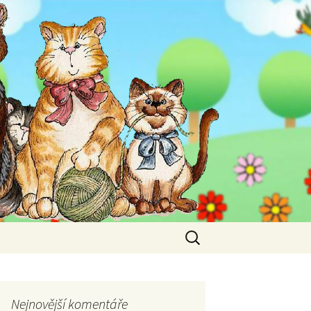
Vyhledávání
Nejnovější komentáře