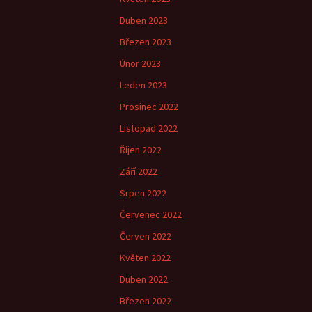
Duben 2023
Březen 2023
Únor 2023
Leden 2023
Prosinec 2022
Listopad 2022
Říjen 2022
Září 2022
Srpen 2022
Červenec 2022
Červen 2022
Květen 2022
Duben 2022
Březen 2022