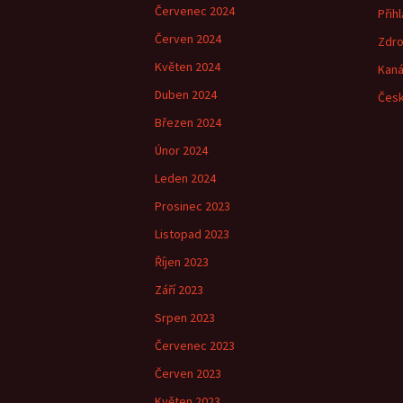
Červenec 2024
Přihl
Červen 2024
Zdro
Květen 2024
Kaná
Duben 2024
Česk
Březen 2024
Únor 2024
Leden 2024
Prosinec 2023
Listopad 2023
Říjen 2023
Září 2023
Srpen 2023
Červenec 2023
Červen 2023
Květen 2023