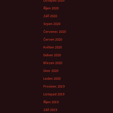
Listopad 2020
Říjen 2020
Září 2020
Srpen 2020
Červenec 2020
Červen 2020
Květen 2020
Duben 2020
Březen 2020
Únor 2020
Leden 2020
Prosinec 2019
Listopad 2019
Říjen 2019
Září 2019