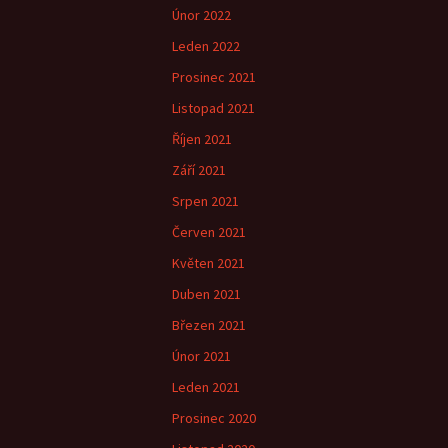
Únor 2022
Leden 2022
Prosinec 2021
Listopad 2021
Říjen 2021
Září 2021
Srpen 2021
Červen 2021
Květen 2021
Duben 2021
Březen 2021
Únor 2021
Leden 2021
Prosinec 2020