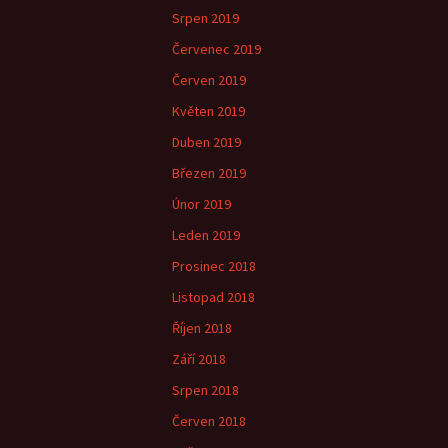
Srpen 2019
Červenec 2019
Červen 2019
Květen 2019
Duben 2019
Březen 2019
Únor 2019
Leden 2019
Prosinec 2018
Listopad 2018
Říjen 2018
Září 2018
Srpen 2018
Červen 2018