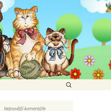
Vyhledávání
Nejnovější komentáře