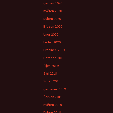
Červen 2020
Květen 2020
Duben 2020
Březen 2020
Únor 2020
Leden 2020
Prosinec 2019
Listopad 2019
Říjen 2019
Září 2019
Srpen 2019
Červenec 2019
Červen 2019
Květen 2019
Duben 2019