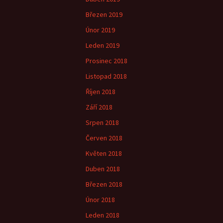
Březen 2019
Únor 2019
Leden 2019
Prosinec 2018
Listopad 2018
Říjen 2018
Září 2018
Srpen 2018
Červen 2018
Květen 2018
Duben 2018
Březen 2018
Únor 2018
Leden 2018