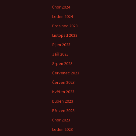
Únor 2024
Leden 2024
Prosinec 2023
Listopad 2023
Říjen 2023
Září 2023
Srpen 2023
Červenec 2023
Červen 2023
Květen 2023
Duben 2023
Březen 2023
Únor 2023
Leden 2023