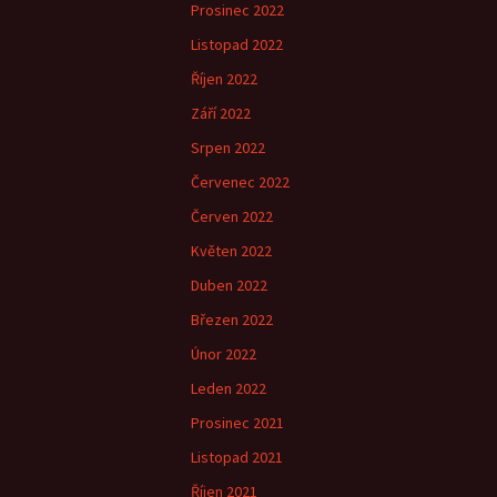
Prosinec 2022
Listopad 2022
Říjen 2022
Září 2022
Srpen 2022
Červenec 2022
Červen 2022
Květen 2022
Duben 2022
Březen 2022
Únor 2022
Leden 2022
Prosinec 2021
Listopad 2021
Říjen 2021