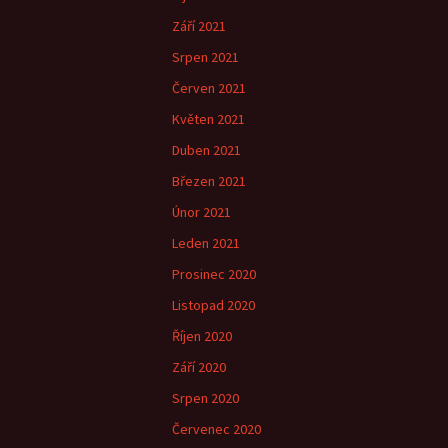
Září 2021
Srpen 2021
Červen 2021
Květen 2021
Duben 2021
Březen 2021
Únor 2021
Leden 2021
Prosinec 2020
Listopad 2020
Říjen 2020
Září 2020
Srpen 2020
Červenec 2020