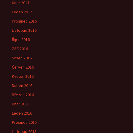
Únor 2017
Leden 2017
Prosinec 2016
Listopad 2016
Říjen 2016
Září 2016
Srpen 2016
Červen 2016
Květen 2016
Duben 2016
Březen 2016
Únor 2016
Leden 2016
Prosinec 2015
Listopad 2015