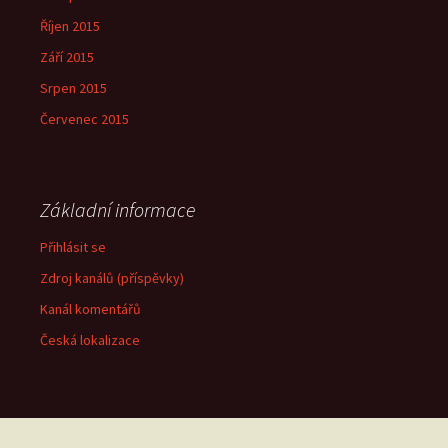
Říjen 2015
Září 2015
Srpen 2015
Červenec 2015
Základní informace
Přihlásit se
Zdroj kanálů (příspěvky)
Kanál komentářů
Česká lokalizace