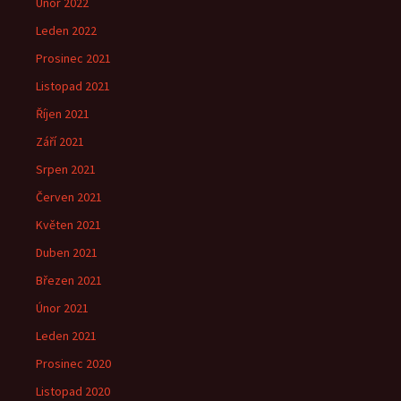
Únor 2022
Leden 2022
Prosinec 2021
Listopad 2021
Říjen 2021
Září 2021
Srpen 2021
Červen 2021
Květen 2021
Duben 2021
Březen 2021
Únor 2021
Leden 2021
Prosinec 2020
Listopad 2020