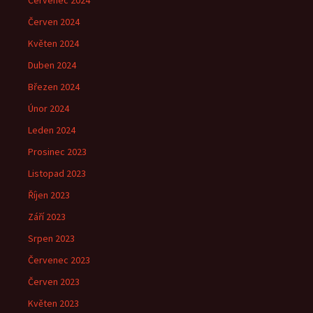
Červenec 2024
Červen 2024
Květen 2024
Duben 2024
Březen 2024
Únor 2024
Leden 2024
Prosinec 2023
Listopad 2023
Říjen 2023
Září 2023
Srpen 2023
Červenec 2023
Červen 2023
Květen 2023