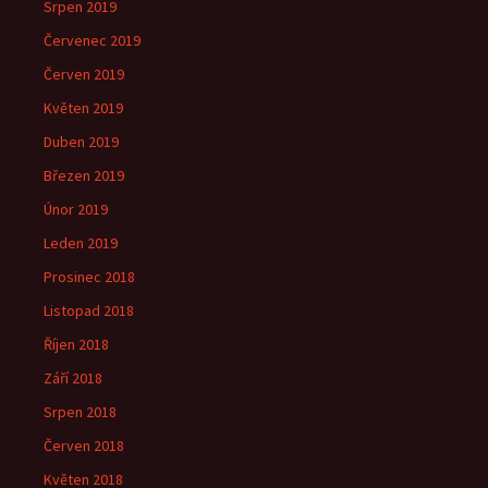
Srpen 2019
Červenec 2019
Červen 2019
Květen 2019
Duben 2019
Březen 2019
Únor 2019
Leden 2019
Prosinec 2018
Listopad 2018
Říjen 2018
Září 2018
Srpen 2018
Červen 2018
Květen 2018