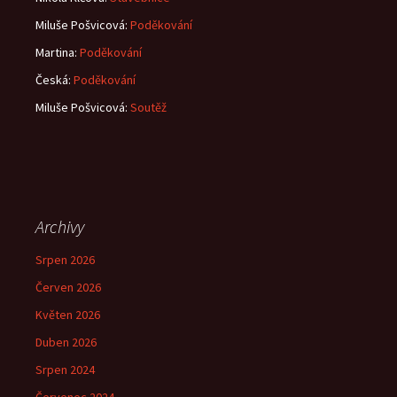
Miluše Pošvicová
:
Poděkování
Martina
:
Poděkování
Česká
:
Poděkování
Miluše Pošvicová
:
Soutěž
Archivy
Srpen 2026
Červen 2026
Květen 2026
Duben 2026
Srpen 2024