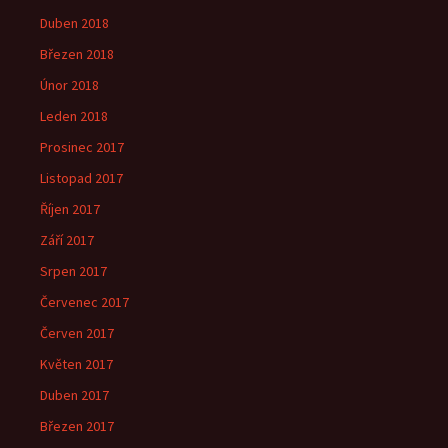
Duben 2018
Březen 2018
Únor 2018
Leden 2018
Prosinec 2017
Listopad 2017
Říjen 2017
Září 2017
Srpen 2017
Červenec 2017
Červen 2017
Květen 2017
Duben 2017
Březen 2017