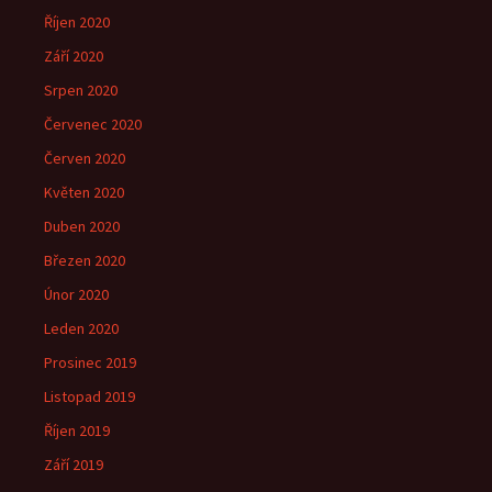
Říjen 2020
Září 2020
Srpen 2020
Červenec 2020
Červen 2020
Květen 2020
Duben 2020
Březen 2020
Únor 2020
Leden 2020
Prosinec 2019
Listopad 2019
Říjen 2019
Září 2019