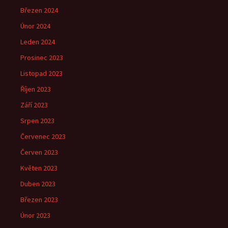
Březen 2024
Únor 2024
Leden 2024
Prosinec 2023
Listopad 2023
Říjen 2023
Září 2023
Srpen 2023
Červenec 2023
Červen 2023
Květen 2023
Duben 2023
Březen 2023
Únor 2023