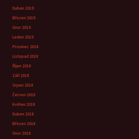
Duben 2019
Březen 2019
Únor 2019
Leden 2019
Prosinec 2018
Listopad 2018
Říjen 2018
Září 2018
Srpen 2018
Červen 2018
Květen 2018
Duben 2018
Březen 2018
Únor 2018