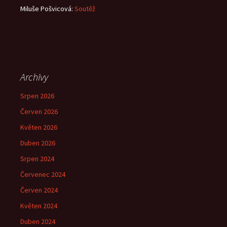
Miluše Pošvicová
:
Soutěž
Archivy
Srpen 2026
Červen 2026
Květen 2026
Duben 2026
Srpen 2024
Červenec 2024
Červen 2024
Květen 2024
Duben 2024