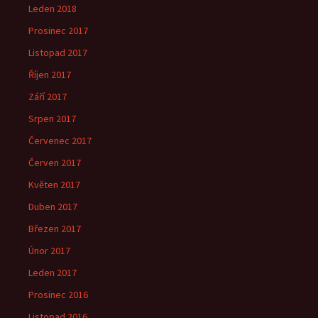
Leden 2018
Prosinec 2017
Listopad 2017
Říjen 2017
Září 2017
Srpen 2017
Červenec 2017
Červen 2017
Květen 2017
Duben 2017
Březen 2017
Únor 2017
Leden 2017
Prosinec 2016
Listopad 2016