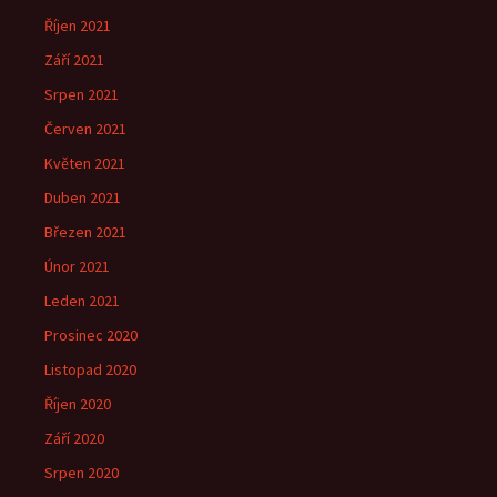
Říjen 2021
Září 2021
Srpen 2021
Červen 2021
Květen 2021
Duben 2021
Březen 2021
Únor 2021
Leden 2021
Prosinec 2020
Listopad 2020
Říjen 2020
Září 2020
Srpen 2020