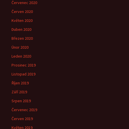
Červenec 2020
Červen 2020
Květen 2020
Duben 2020
Březen 2020
Únor 2020
Leden 2020
Prosinec 2019
Listopad 2019
Říjen 2019
Září 2019
Srpen 2019
Červenec 2019
Červen 2019
Květen 2019