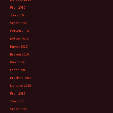
Říjen 2016
Září 2016
Srpen 2016
Červen 2016
Květen 2016
Duben 2016
Březen 2016
Únor 2016
Leden 2016
Prosinec 2015
Listopad 2015
Říjen 2015
Září 2015
Srpen 2015