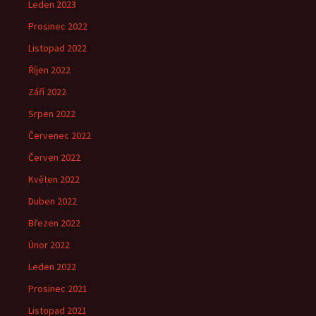
Leden 2023
Prosinec 2022
Listopad 2022
Říjen 2022
Září 2022
Srpen 2022
Červenec 2022
Červen 2022
Květen 2022
Duben 2022
Březen 2022
Únor 2022
Leden 2022
Prosinec 2021
Listopad 2021