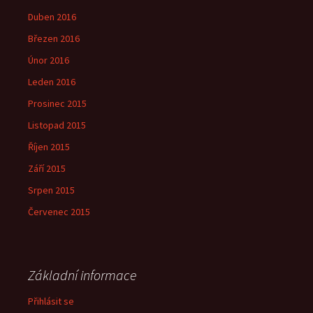
Duben 2016
Březen 2016
Únor 2016
Leden 2016
Prosinec 2015
Listopad 2015
Říjen 2015
Září 2015
Srpen 2015
Červenec 2015
Základní informace
Přihlásit se