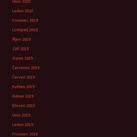
Únor 2020
Leden 2020
Prosinec 2019
Listopad 2019
Říjen 2019
Září 2019
Srpen 2019
Červenec 2019
Červen 2019
Květen 2019
Duben 2019
Březen 2019
Únor 2019
Leden 2019
Prosinec 2018