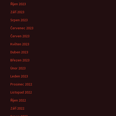
Říjen 2023
Září 2023
Srpen 2023
Červenec 2023
Červen 2023
Květen 2023
Duben 2023
Březen 2023
Únor 2023
Leden 2023
Prosinec 2022
Listopad 2022
Říjen 2022
Září 2022