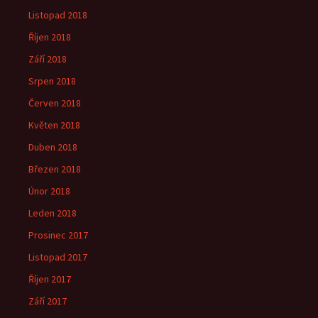
Listopad 2018
Říjen 2018
Září 2018
Srpen 2018
Červen 2018
Květen 2018
Duben 2018
Březen 2018
Únor 2018
Leden 2018
Prosinec 2017
Listopad 2017
Říjen 2017
Září 2017