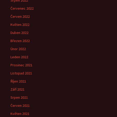
Srpen 2022
Červenec 2022
Červen 2022
Květen 2022
Duben 2022
Březen 2022
Únor 2022
Leden 2022
Prosinec 2021
Listopad 2021
Říjen 2021
Září 2021
Srpen 2021
Červen 2021
Květen 2021