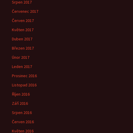
Srpen 2017
Červenec 2017
Červen 2017
Květen 2017
Duben 2017
Březen 2017
Únor 2017
Leden 2017
Prosinec 2016
Listopad 2016
Říjen 2016
Září 2016
Srpen 2016
Červen 2016
Květen 2016