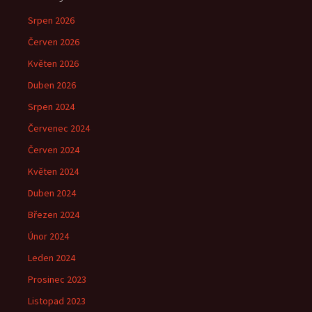
Srpen 2026
Červen 2026
Květen 2026
Duben 2026
Srpen 2024
Červenec 2024
Červen 2024
Květen 2024
Duben 2024
Březen 2024
Únor 2024
Leden 2024
Prosinec 2023
Listopad 2023