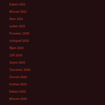
Duben 2021
Březen 2021
Únor 2021
Leden 2021
Prosinec 2020
Listopad 2020
Říjen 2020
Září 2020
Srpen 2020
Červenec 2020
Červen 2020
Květen 2020
Duben 2020
Březen 2020