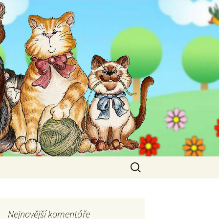
Vyhledávání
Nejnovější komentáře