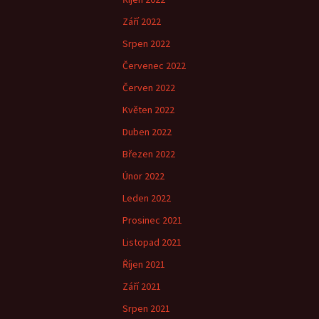
Září 2022
Srpen 2022
Červenec 2022
Červen 2022
Květen 2022
Duben 2022
Březen 2022
Únor 2022
Leden 2022
Prosinec 2021
Listopad 2021
Říjen 2021
Září 2021
Srpen 2021