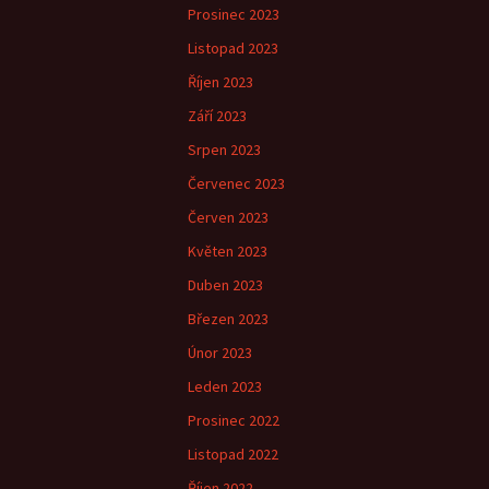
Prosinec 2023
Listopad 2023
Říjen 2023
Září 2023
Srpen 2023
Červenec 2023
Červen 2023
Květen 2023
Duben 2023
Březen 2023
Únor 2023
Leden 2023
Prosinec 2022
Listopad 2022
Říjen 2022