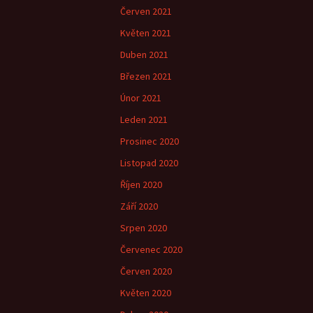
Červen 2021
Květen 2021
Duben 2021
Březen 2021
Únor 2021
Leden 2021
Prosinec 2020
Listopad 2020
Říjen 2020
Září 2020
Srpen 2020
Červenec 2020
Červen 2020
Květen 2020