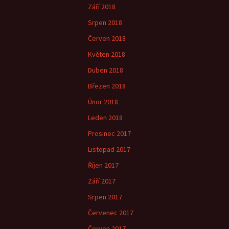
Září 2018
Srpen 2018
Červen 2018
Květen 2018
Duben 2018
Březen 2018
Únor 2018
Leden 2018
Prosinec 2017
Listopad 2017
Říjen 2017
Září 2017
Srpen 2017
Červenec 2017
Červen 2017