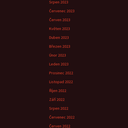
Srpen 2023
Červenec 2023
Červen 2023
Květen 2023
Duben 2023
Březen 2023
Únor 2023
Leden 2023
Prosinec 2022
Listopad 2022
Říjen 2022
Září 2022
Srpen 2022
Červenec 2022
Červen 2022