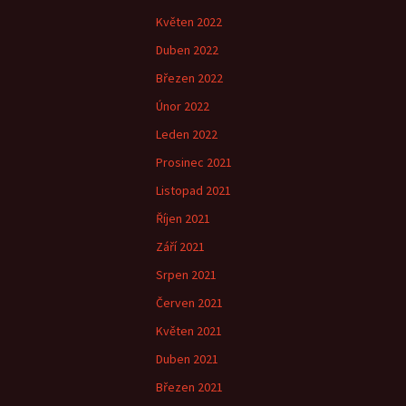
Květen 2022
Duben 2022
Březen 2022
Únor 2022
Leden 2022
Prosinec 2021
Listopad 2021
Říjen 2021
Září 2021
Srpen 2021
Červen 2021
Květen 2021
Duben 2021
Březen 2021