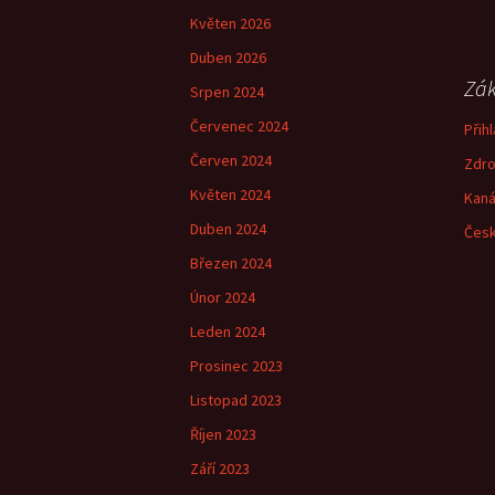
Květen 2026
Duben 2026
Zák
Srpen 2024
Červenec 2024
Přihl
Červen 2024
Zdro
Květen 2024
Kaná
Duben 2024
Česk
Březen 2024
Únor 2024
Leden 2024
Prosinec 2023
Listopad 2023
Říjen 2023
Září 2023