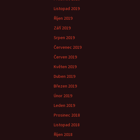
Listopad 2019
Říjen 2019
Září 2019
Srpen 2019
Červenec 2019
Červen 2019
Květen 2019
Duben 2019
Březen 2019
Únor 2019
Leden 2019
Prosinec 2018
Listopad 2018
Říjen 2018