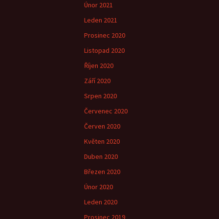
Únor 2021
Leden 2021
Prosinec 2020
Listopad 2020
Říjen 2020
Září 2020
Srpen 2020
Červenec 2020
Červen 2020
Květen 2020
Duben 2020
Březen 2020
Únor 2020
Leden 2020
Prosinec 2019