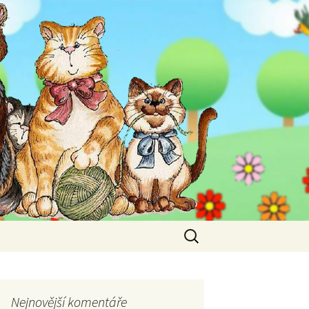
Vyhledávání
Nejnovější komentáře