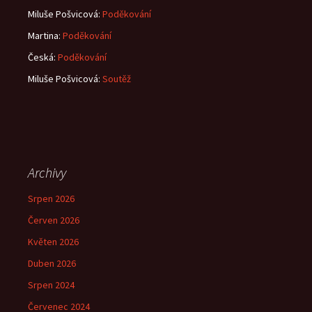
Miluše Pošvicová
:
Poděkování
Martina
:
Poděkování
Česká
:
Poděkování
Miluše Pošvicová
:
Soutěž
Archivy
Srpen 2026
Červen 2026
Květen 2026
Duben 2026
Srpen 2024
Červenec 2024