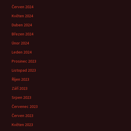
Červen 2024
Květen 2024
Duben 2024
Březen 2024
Únor 2024
Leden 2024
Prosinec 2023
Listopad 2023
Říjen 2023
Září 2023
Srpen 2023
Červenec 2023
Červen 2023
Květen 2023