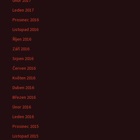
Únor 2017
Leden 2017
Prosinec 2016
Listopad 2016
Říjen 2016
Září 2016
Srpen 2016
Červen 2016
Květen 2016
Duben 2016
Březen 2016
Únor 2016
Leden 2016
Prosinec 2015
Listopad 2015