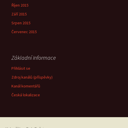
Říjen 2015
Září 2015
Srpen 2015
Červenec 2015
Základní informace
Přihlásit se
Zdroj kanálů (příspěvky)
Kanál komentářů
Česká lokalizace