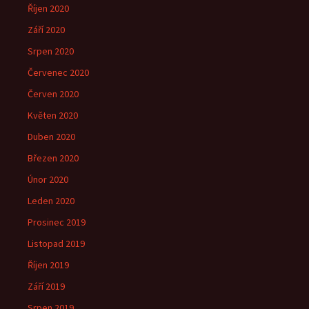
Říjen 2020
Září 2020
Srpen 2020
Červenec 2020
Červen 2020
Květen 2020
Duben 2020
Březen 2020
Únor 2020
Leden 2020
Prosinec 2019
Listopad 2019
Říjen 2019
Září 2019
Srpen 2019