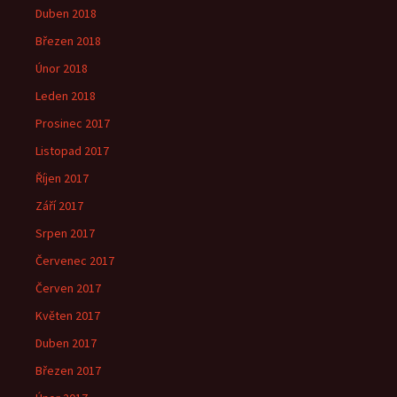
Duben 2018
Březen 2018
Únor 2018
Leden 2018
Prosinec 2017
Listopad 2017
Říjen 2017
Září 2017
Srpen 2017
Červenec 2017
Červen 2017
Květen 2017
Duben 2017
Březen 2017