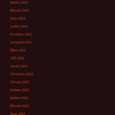
Duben 2023
Březen 2023
Únor 2023
Leden 2023
Prosinec 2022
Listopad 2022
Říjen 2022
Září 2022
Srpen 2022
Červenec 2022
Červen 2022
Květen 2022
Duben 2022
Březen 2022
Únor 2022