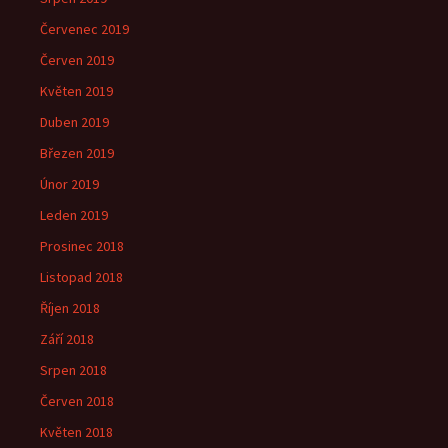
Červenec 2019
Červen 2019
Květen 2019
Duben 2019
Březen 2019
Únor 2019
Leden 2019
Prosinec 2018
Listopad 2018
Říjen 2018
Září 2018
Srpen 2018
Červen 2018
Květen 2018