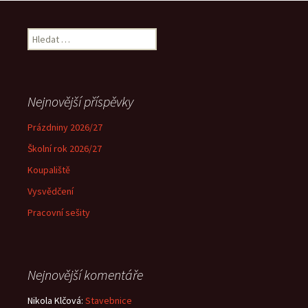
Vyhledávání
Nejnovější příspěvky
Prázdniny 2026/27
Školní rok 2026/27
Koupaliště
Vysvědčení
Pracovní sešity
Nejnovější komentáře
Nikola Klčová
:
Stavebnice