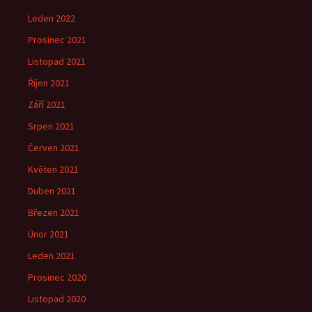
Leden 2022
Prosinec 2021
Listopad 2021
Říjen 2021
Září 2021
Srpen 2021
Červen 2021
Květen 2021
Duben 2021
Březen 2021
Únor 2021
Leden 2021
Prosinec 2020
Listopad 2020