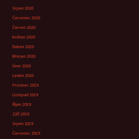
Srpen 2020
Červenec 2020
Červen 2020
Květen 2020
Duben 2020
Březen 2020
Únor 2020
Leden 2020
Prosinec 2019
Listopad 2019
Říjen 2019
Září 2019
Srpen 2019
Červenec 2019