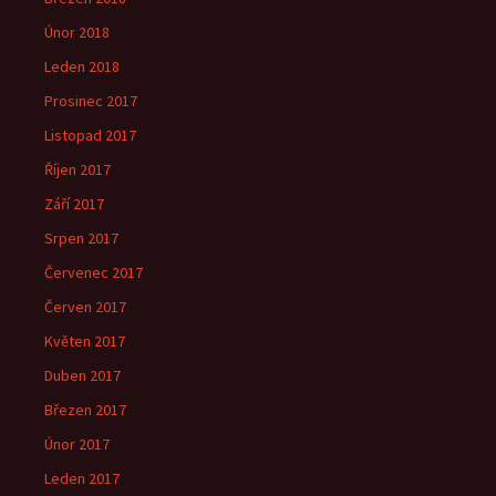
Únor 2018
Leden 2018
Prosinec 2017
Listopad 2017
Říjen 2017
Září 2017
Srpen 2017
Červenec 2017
Červen 2017
Květen 2017
Duben 2017
Březen 2017
Únor 2017
Leden 2017