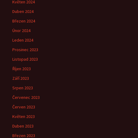
Květen 2024
Duben 2024
Březen 2024
Únor 2024
Leden 2024
Prosinec 2023
Listopad 2023
Říjen 2023
Září 2023
Srpen 2023
Červenec 2023
Červen 2023
Květen 2023
Duben 2023
Březen 2023