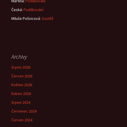
Martina
:
Poděkování
Česká
:
Poděkování
Miluše Pošvicová
:
Soutěž
Archivy
Srpen 2026
Červen 2026
Květen 2026
Duben 2026
Srpen 2024
Červenec 2024
Červen 2024