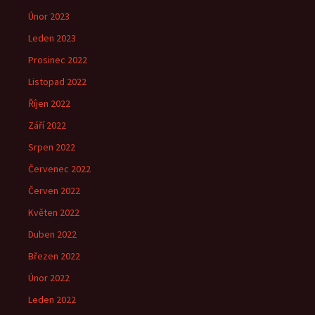
Únor 2023
Leden 2023
Prosinec 2022
Listopad 2022
Říjen 2022
Září 2022
Srpen 2022
Červenec 2022
Červen 2022
Květen 2022
Duben 2022
Březen 2022
Únor 2022
Leden 2022