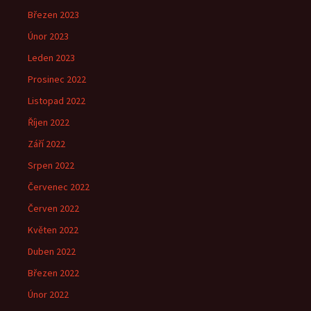
Březen 2023
Únor 2023
Leden 2023
Prosinec 2022
Listopad 2022
Říjen 2022
Září 2022
Srpen 2022
Červenec 2022
Červen 2022
Květen 2022
Duben 2022
Březen 2022
Únor 2022