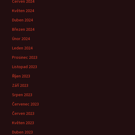
Červen 2024
Květen 2024
Duben 2024
Březen 2024
Únor 2024
Leden 2024
Prosinec 2023
Listopad 2023
Říjen 2023
Září 2023
Srpen 2023
Červenec 2023
Červen 2023
Květen 2023
Duben 2023