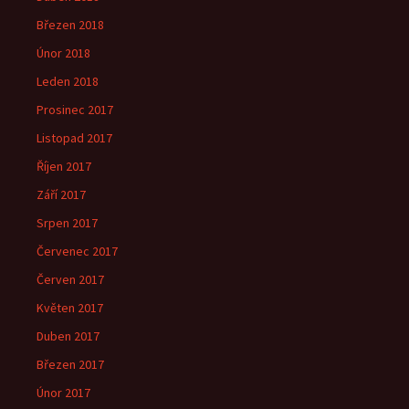
Březen 2018
Únor 2018
Leden 2018
Prosinec 2017
Listopad 2017
Říjen 2017
Září 2017
Srpen 2017
Červenec 2017
Červen 2017
Květen 2017
Duben 2017
Březen 2017
Únor 2017