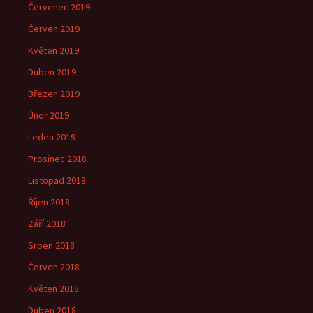
Červenec 2019
Červen 2019
Květen 2019
Duben 2019
Březen 2019
Únor 2019
Leden 2019
Prosinec 2018
Listopad 2018
Říjen 2018
Září 2018
Srpen 2018
Červen 2018
Květen 2018
Duben 2018