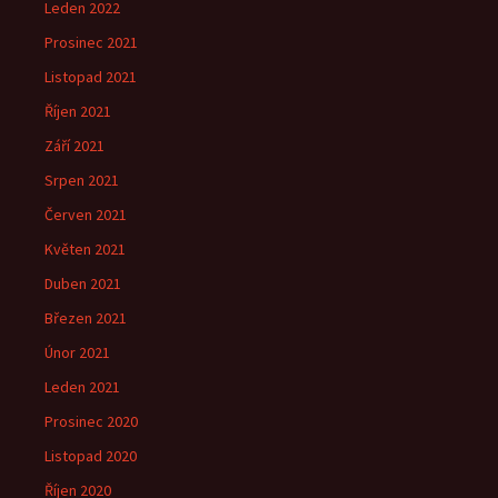
Leden 2022
Prosinec 2021
Listopad 2021
Říjen 2021
Září 2021
Srpen 2021
Červen 2021
Květen 2021
Duben 2021
Březen 2021
Únor 2021
Leden 2021
Prosinec 2020
Listopad 2020
Říjen 2020