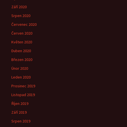
Září 2020
Srpen 2020
Červenec 2020
Červen 2020
Květen 2020
Duben 2020
Březen 2020
Únor 2020
Leden 2020
Prosinec 2019
Listopad 2019
Říjen 2019
Září 2019
Srpen 2019