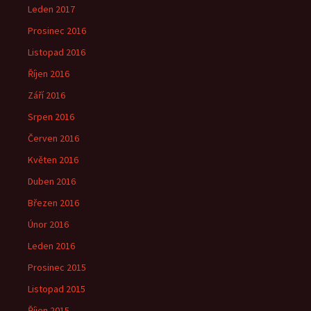
Leden 2017
Prosinec 2016
Listopad 2016
Říjen 2016
Září 2016
Srpen 2016
Červen 2016
Květen 2016
Duben 2016
Březen 2016
Únor 2016
Leden 2016
Prosinec 2015
Listopad 2015
Říjen 2015