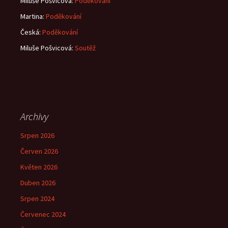
Miluše Pošvicová
:
Poděkování
Martina
:
Poděkování
Česká
:
Poděkování
Miluše Pošvicová
:
Soutěž
Archivy
Srpen 2026
Červen 2026
Květen 2026
Duben 2026
Srpen 2024
Červenec 2024