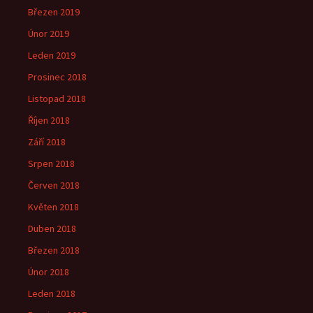
Březen 2019
Únor 2019
Leden 2019
Prosinec 2018
Listopad 2018
Říjen 2018
Září 2018
Srpen 2018
Červen 2018
Květen 2018
Duben 2018
Březen 2018
Únor 2018
Leden 2018