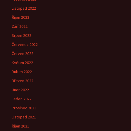
Listopad 2022
Říjen 2022
Září 2022
Srpen 2022
Červenec 2022
Červen 2022
Květen 2022
Duben 2022
Březen 2022
Únor 2022
Leden 2022
Prosinec 2021
Listopad 2021
Říjen 2021