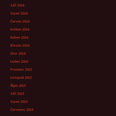
Září 2016
Srpen 2016
Červen 2016
Květen 2016
Duben 2016
Březen 2016
Únor 2016
Leden 2016
Prosinec 2015
Listopad 2015
Říjen 2015
Září 2015
Srpen 2015
Červenec 2015