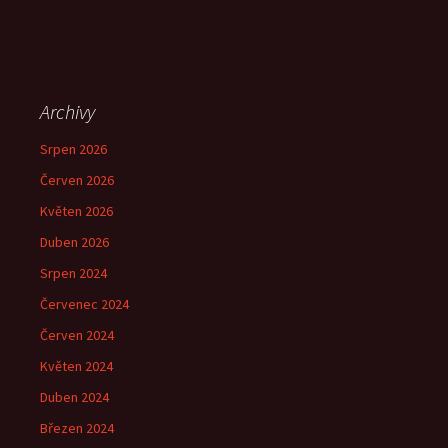
Archivy
Srpen 2026
Červen 2026
Květen 2026
Duben 2026
Srpen 2024
Červenec 2024
Červen 2024
Květen 2024
Duben 2024
Březen 2024