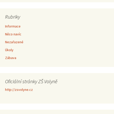
Rubriky
Informace
Něco navíc
Nezařazené
Úkoly
Zábava
Oficiální stránky ZŠ Volyně
http://zsvolyne.cz