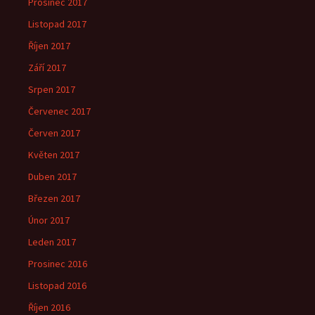
Prosinec 2017
Listopad 2017
Říjen 2017
Září 2017
Srpen 2017
Červenec 2017
Červen 2017
Květen 2017
Duben 2017
Březen 2017
Únor 2017
Leden 2017
Prosinec 2016
Listopad 2016
Říjen 2016