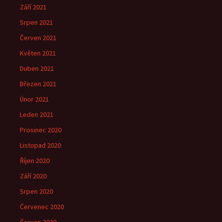
Září 2021
Srpen 2021
Červen 2021
Květen 2021
Duben 2021
Březen 2021
Únor 2021
Leden 2021
Prosinec 2020
Listopad 2020
Říjen 2020
Září 2020
Srpen 2020
Červenec 2020