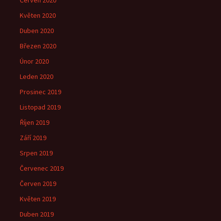
Červen 2020
Květen 2020
Duben 2020
Březen 2020
Únor 2020
Leden 2020
Prosinec 2019
Listopad 2019
Říjen 2019
Září 2019
Srpen 2019
Červenec 2019
Červen 2019
Květen 2019
Duben 2019