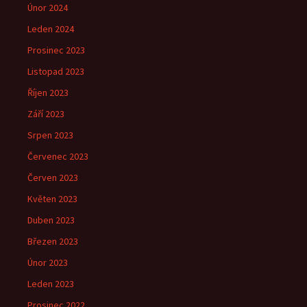
Únor 2024
Leden 2024
Prosinec 2023
Listopad 2023
Říjen 2023
Září 2023
Srpen 2023
Červenec 2023
Červen 2023
Květen 2023
Duben 2023
Březen 2023
Únor 2023
Leden 2023
Prosinec 2022