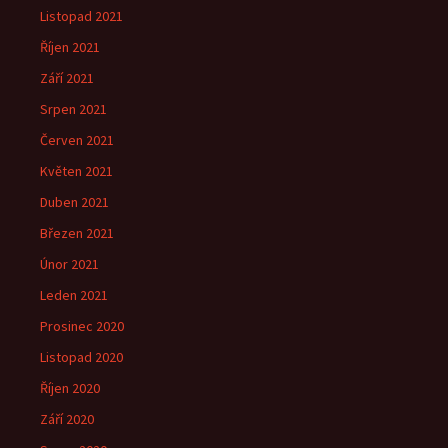
Listopad 2021
Říjen 2021
Září 2021
Srpen 2021
Červen 2021
Květen 2021
Duben 2021
Březen 2021
Únor 2021
Leden 2021
Prosinec 2020
Listopad 2020
Říjen 2020
Září 2020