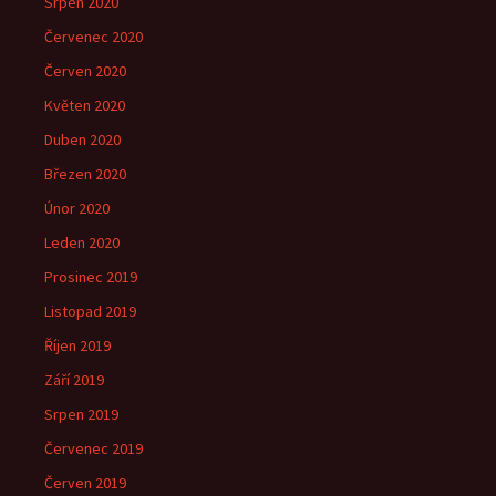
Srpen 2020
Červenec 2020
Červen 2020
Květen 2020
Duben 2020
Březen 2020
Únor 2020
Leden 2020
Prosinec 2019
Listopad 2019
Říjen 2019
Září 2019
Srpen 2019
Červenec 2019
Červen 2019