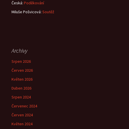
Česká
:
Poděkování
Miluše Pošvicová
:
Soutěž
Archivy
Srpen 2026
Červen 2026
Květen 2026
Duben 2026
Srpen 2024
Červenec 2024
Červen 2024
Květen 2024