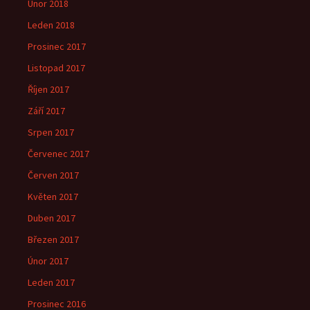
Únor 2018
Leden 2018
Prosinec 2017
Listopad 2017
Říjen 2017
Září 2017
Srpen 2017
Červenec 2017
Červen 2017
Květen 2017
Duben 2017
Březen 2017
Únor 2017
Leden 2017
Prosinec 2016