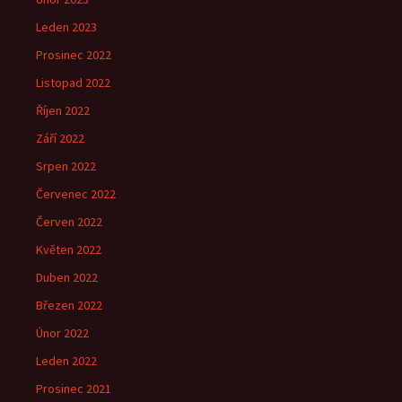
Leden 2023
Prosinec 2022
Listopad 2022
Říjen 2022
Září 2022
Srpen 2022
Červenec 2022
Červen 2022
Květen 2022
Duben 2022
Březen 2022
Únor 2022
Leden 2022
Prosinec 2021