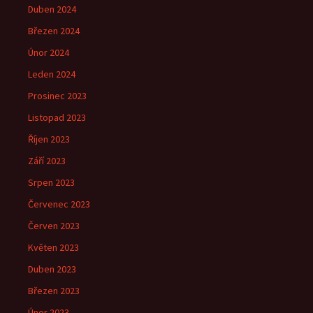
Duben 2024
Březen 2024
Únor 2024
Leden 2024
Prosinec 2023
Listopad 2023
Říjen 2023
Září 2023
Srpen 2023
Červenec 2023
Červen 2023
Květen 2023
Duben 2023
Březen 2023
Únor 2023