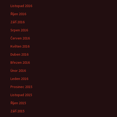
Listopad 2016
Říjen 2016
Září 2016
Srpen 2016
Červen 2016
Květen 2016
Duben 2016
Březen 2016
Únor 2016
Leden 2016
Prosinec 2015
Listopad 2015
Říjen 2015
Září 2015