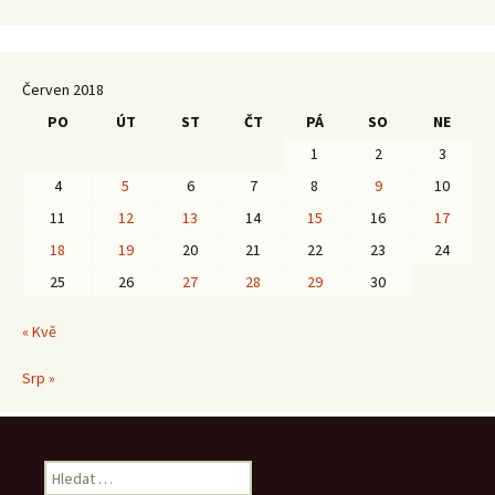
Červen 2018
PO
ÚT
ST
ČT
PÁ
SO
NE
1
2
3
4
5
6
7
8
9
10
11
12
13
14
15
16
17
18
19
20
21
22
23
24
25
26
27
28
29
30
« Kvě
Srp »
Vyhledávání