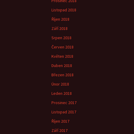
Prosinec 2018
Listopad 2018
Říjen 2018
Září 2018
Srpen 2018
Červen 2018
Květen 2018
Duben 2018
Březen 2018
Únor 2018
Leden 2018
Prosinec 2017
Listopad 2017
Říjen 2017
Září 2017