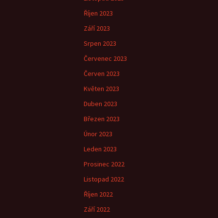
Říjen 2023
Září 2023
Srpen 2023
Červenec 2023
Červen 2023
Květen 2023
Duben 2023
Březen 2023
Únor 2023
Leden 2023
Prosinec 2022
Listopad 2022
Říjen 2022
Září 2022