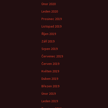
Únor 2020
Leden 2020
Prosinec 2019
Listopad 2019
Říjen 2019
Září 2019
Srpen 2019
Červenec 2019
Červen 2019
Květen 2019
Duben 2019
Březen 2019
Únor 2019
Leden 2019