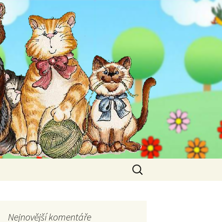
Vyhledávání
Nejnovější komentáře