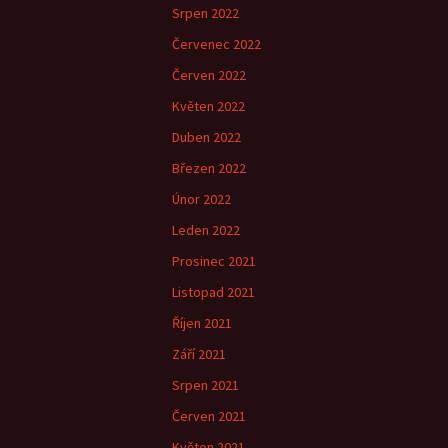
Srpen 2022
Červenec 2022
Červen 2022
Květen 2022
Duben 2022
Březen 2022
Únor 2022
Leden 2022
Prosinec 2021
Listopad 2021
Říjen 2021
Září 2021
Srpen 2021
Červen 2021
Květen 2021