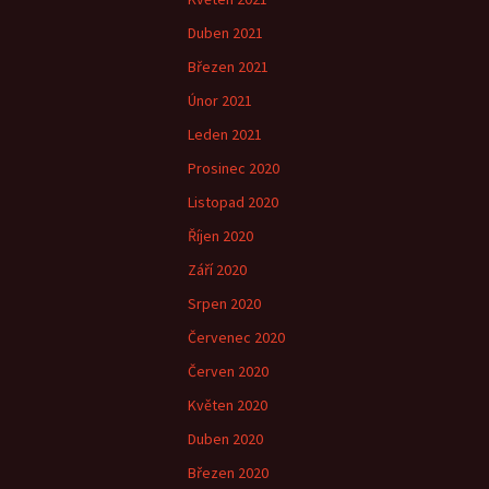
Duben 2021
Březen 2021
Únor 2021
Leden 2021
Prosinec 2020
Listopad 2020
Říjen 2020
Září 2020
Srpen 2020
Červenec 2020
Červen 2020
Květen 2020
Duben 2020
Březen 2020