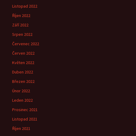
Listopad 2022
Říjen 2022
Září 2022
Srpen 2022
Červenec 2022
Červen 2022
Květen 2022
Duben 2022
Březen 2022
Únor 2022
Leden 2022
Prosinec 2021
Listopad 2021
Říjen 2021