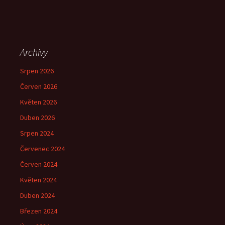
Archivy
Srpen 2026
Červen 2026
Květen 2026
Duben 2026
Srpen 2024
Červenec 2024
Červen 2024
Květen 2024
Duben 2024
Březen 2024