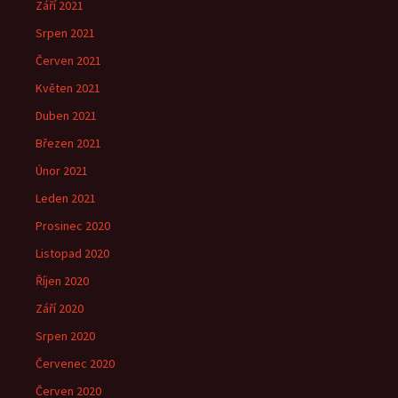
Září 2021
Srpen 2021
Červen 2021
Květen 2021
Duben 2021
Březen 2021
Únor 2021
Leden 2021
Prosinec 2020
Listopad 2020
Říjen 2020
Září 2020
Srpen 2020
Červenec 2020
Červen 2020