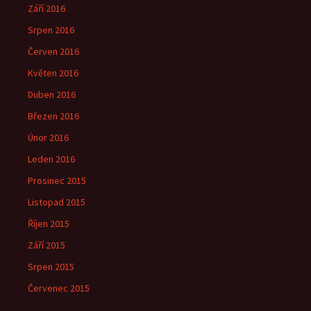
Září 2016
Srpen 2016
Červen 2016
Květen 2016
Duben 2016
Březen 2016
Únor 2016
Leden 2016
Prosinec 2015
Listopad 2015
Říjen 2015
Září 2015
Srpen 2015
Červenec 2015