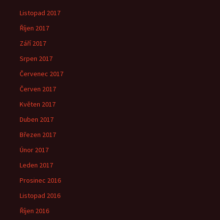
Listopad 2017
Říjen 2017
Září 2017
Srpen 2017
Červenec 2017
Červen 2017
Květen 2017
Duben 2017
Březen 2017
Únor 2017
Leden 2017
Prosinec 2016
Listopad 2016
Říjen 2016