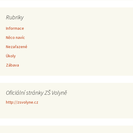
Rubriky
Informace
Něco navíc
Nezařazené
Úkoly
Zábava
Oficiální stránky ZŠ Volyně
http://zsvolyne.cz