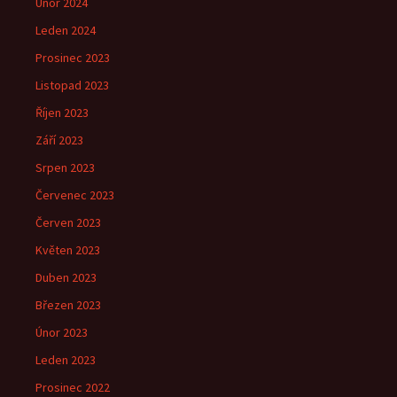
Únor 2024
Leden 2024
Prosinec 2023
Listopad 2023
Říjen 2023
Září 2023
Srpen 2023
Červenec 2023
Červen 2023
Květen 2023
Duben 2023
Březen 2023
Únor 2023
Leden 2023
Prosinec 2022