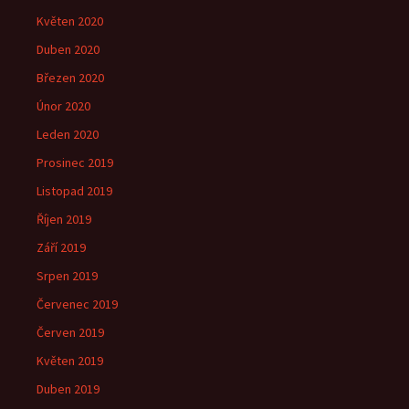
Květen 2020
Duben 2020
Březen 2020
Únor 2020
Leden 2020
Prosinec 2019
Listopad 2019
Říjen 2019
Září 2019
Srpen 2019
Červenec 2019
Červen 2019
Květen 2019
Duben 2019