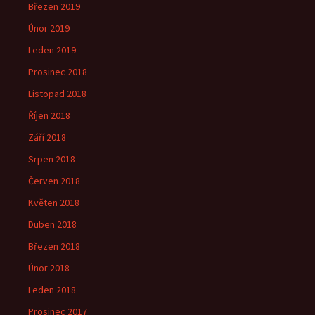
Březen 2019
Únor 2019
Leden 2019
Prosinec 2018
Listopad 2018
Říjen 2018
Září 2018
Srpen 2018
Červen 2018
Květen 2018
Duben 2018
Březen 2018
Únor 2018
Leden 2018
Prosinec 2017