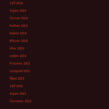
Září 2016
Srpen 2016
Červen 2016
Květen 2016
Duben 2016
Březen 2016
Únor 2016
Leden 2016
Prosinec 2015
Listopad 2015
Říjen 2015
Září 2015
Srpen 2015
Červenec 2015