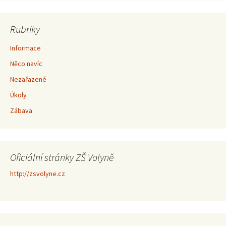
Rubriky
Informace
Něco navíc
Nezařazené
Úkoly
Zábava
Oficiální stránky ZŠ Volyně
http://zsvolyne.cz