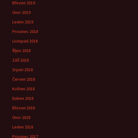
Březen 2019
Únor 2019
Leden 2019
Prosinec 2018
Listopad 2018
Říjen 2018
Září 2018
Srpen 2018
Červen 2018
Květen 2018
Duben 2018
Březen 2018
Únor 2018
Leden 2018
Prosinec 2017