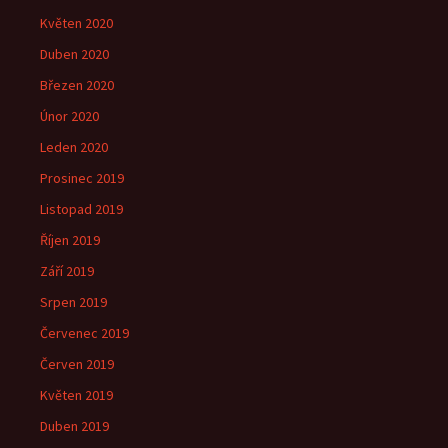
Květen 2020
Duben 2020
Březen 2020
Únor 2020
Leden 2020
Prosinec 2019
Listopad 2019
Říjen 2019
Září 2019
Srpen 2019
Červenec 2019
Červen 2019
Květen 2019
Duben 2019