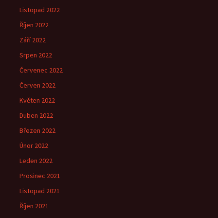
Listopad 2022
Říjen 2022
Září 2022
Srpen 2022
Červenec 2022
Červen 2022
Květen 2022
Duben 2022
Březen 2022
Únor 2022
Leden 2022
Prosinec 2021
Listopad 2021
Říjen 2021