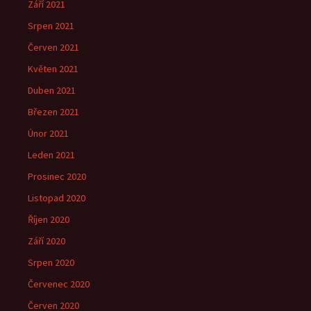
Září 2021
Srpen 2021
Červen 2021
Květen 2021
Duben 2021
Březen 2021
Únor 2021
Leden 2021
Prosinec 2020
Listopad 2020
Říjen 2020
Září 2020
Srpen 2020
Červenec 2020
Červen 2020