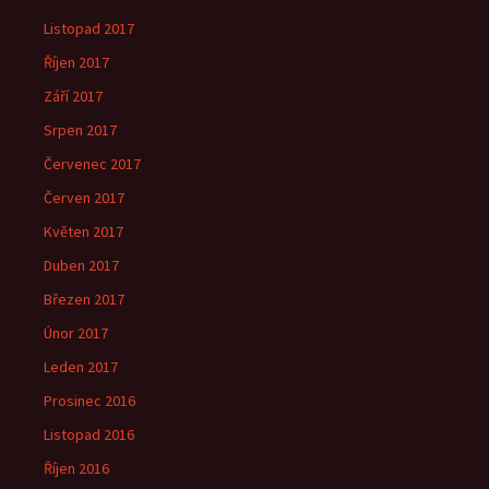
Listopad 2017
Říjen 2017
Září 2017
Srpen 2017
Červenec 2017
Červen 2017
Květen 2017
Duben 2017
Březen 2017
Únor 2017
Leden 2017
Prosinec 2016
Listopad 2016
Říjen 2016