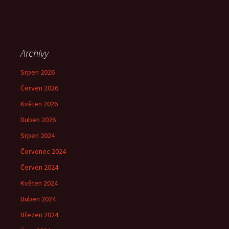
Archivy
Srpen 2026
Červen 2026
Květen 2026
Duben 2026
Srpen 2024
Červenec 2024
Červen 2024
Květen 2024
Duben 2024
Březen 2024