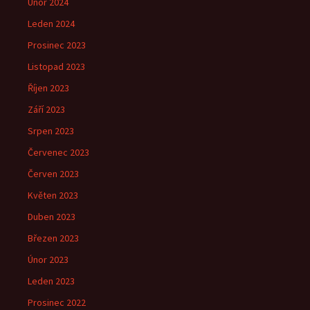
Únor 2024
Leden 2024
Prosinec 2023
Listopad 2023
Říjen 2023
Září 2023
Srpen 2023
Červenec 2023
Červen 2023
Květen 2023
Duben 2023
Březen 2023
Únor 2023
Leden 2023
Prosinec 2022