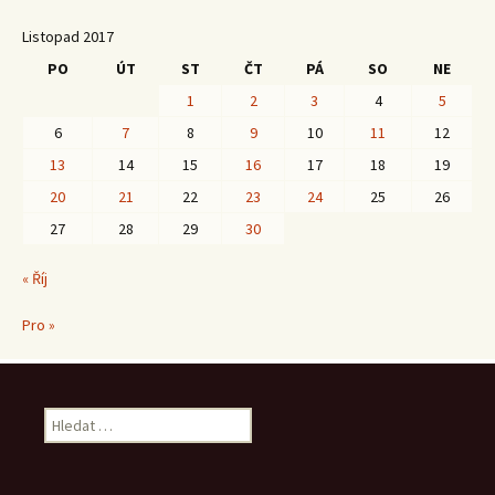
Listopad 2017
PO
ÚT
ST
ČT
PÁ
SO
NE
1
2
3
4
5
6
7
8
9
10
11
12
13
14
15
16
17
18
19
20
21
22
23
24
25
26
27
28
29
30
« Říj
Pro »
Vyhledávání