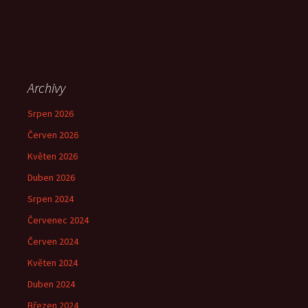
Archivy
Srpen 2026
Červen 2026
Květen 2026
Duben 2026
Srpen 2024
Červenec 2024
Červen 2024
Květen 2024
Duben 2024
Březen 2024