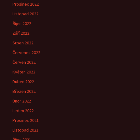
Prosinec 2022
Listopad 2022
Říjen 2022
Září 2022
Srpen 2022
Červenec 2022
Červen 2022
Květen 2022
Duben 2022
Březen 2022
Únor 2022
Leden 2022
Prosinec 2021
Listopad 2021
Říjen 2021