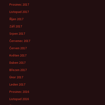
Prosinec 2017
Listopad 2017
Říjen 2017
Září 2017
Srpen 2017
Červenec 2017
Červen 2017
Květen 2017
Duben 2017
Březen 2017
Únor 2017
Leden 2017
Prosinec 2016
Listopad 2016