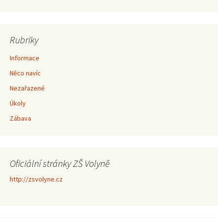
Rubriky
Informace
Něco navíc
Nezařazené
Úkoly
Zábava
Oficiální stránky ZŠ Volyně
http://zsvolyne.cz