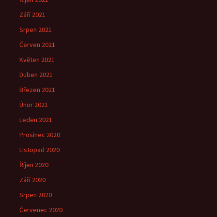
Září 2021
Srpen 2021
Červen 2021
Květen 2021
Duben 2021
Březen 2021
Únor 2021
Leden 2021
Prosinec 2020
Listopad 2020
Říjen 2020
Září 2020
Srpen 2020
Červenec 2020