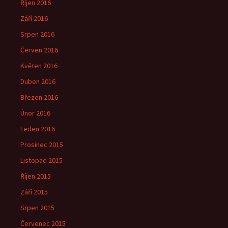
Říjen 2016
Září 2016
Srpen 2016
Červen 2016
Květen 2016
Duben 2016
Březen 2016
Únor 2016
Leden 2016
Prosinec 2015
Listopad 2015
Říjen 2015
Září 2015
Srpen 2015
Červenec 2015