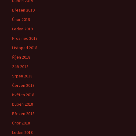
Duben 2019
Březen 2019
Únor 2019
Leden 2019
Prosinec 2018
Listopad 2018
Říjen 2018
Září 2018
Srpen 2018
Červen 2018
Květen 2018
Duben 2018
Březen 2018
Únor 2018
Leden 2018