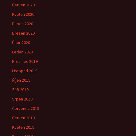
Červen 2020
Květen 2020
Duben 2020
Březen 2020
Únor 2020
Leden 2020
Prosinec 2019
Listopad 2019
Říjen 2019
Září 2019
Srpen 2019
Červenec 2019
Červen 2019
Květen 2019