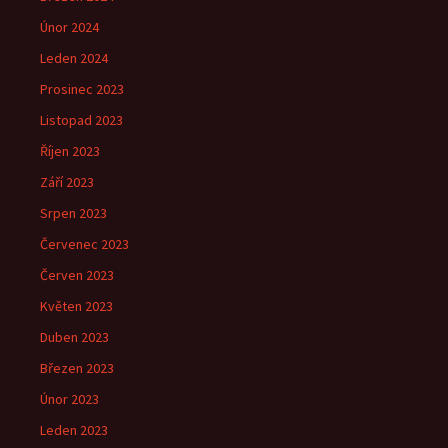
Únor 2024
Leden 2024
Prosinec 2023
Listopad 2023
Říjen 2023
Září 2023
Srpen 2023
Červenec 2023
Červen 2023
Květen 2023
Duben 2023
Březen 2023
Únor 2023
Leden 2023