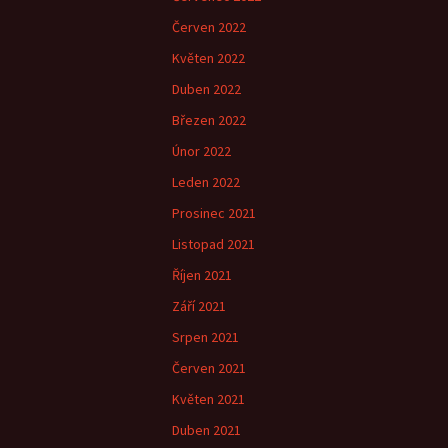
Červen 2022
Květen 2022
Duben 2022
Březen 2022
Únor 2022
Leden 2022
Prosinec 2021
Listopad 2021
Říjen 2021
Září 2021
Srpen 2021
Červen 2021
Květen 2021
Duben 2021