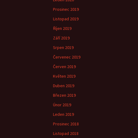
Prosinec 2019
Listopad 2019
Říjen 2019
Září 2019
Srpen 2019
Červenec 2019
Červen 2019
Květen 2019
Duben 2019
Březen 2019
Únor 2019
Leden 2019
Prosinec 2018
Listopad 2018