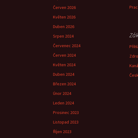
Prac
Červen 2026
Květen 2026
Duben 2026
Zák
Srpen 2024
Červenec 2024
Přihl
Červen 2024
Zdro
Květen 2024
Kaná
Duben 2024
Česk
Březen 2024
Únor 2024
Leden 2024
Prosinec 2023
Listopad 2023
Říjen 2023