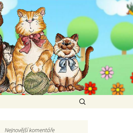
Vyhledávání
Nejnovější komentáře