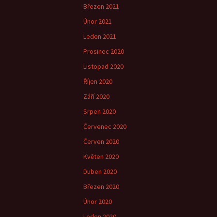
Březen 2021
Únor 2021
Leden 2021
Prosinec 2020
Listopad 2020
Říjen 2020
Září 2020
Srpen 2020
Červenec 2020
Červen 2020
Květen 2020
Duben 2020
Březen 2020
Únor 2020
Leden 2020