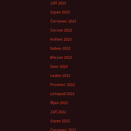
Září 2023
Srpen 2023
Červenec 2023
Červen 2023
Květen 2023
Duben 2023
Březen 2023
Únor 2023
Leden 2023
Prosinec 2022
Listopad 2022
Říjen 2022
Září 2022
Srpen 2022
Červenec 2022