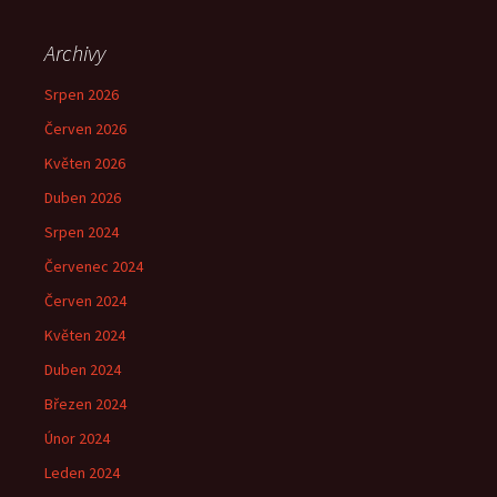
Archivy
Srpen 2026
Červen 2026
Květen 2026
Duben 2026
Srpen 2024
Červenec 2024
Červen 2024
Květen 2024
Duben 2024
Březen 2024
Únor 2024
Leden 2024