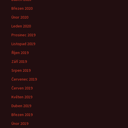
Březen 2020
Únor 2020
Leden 2020
Prosinec 2019
Listopad 2019
Říjen 2019
Září 2019
Srpen 2019
Červenec 2019
Červen 2019
Květen 2019
Duben 2019
Březen 2019
Únor 2019