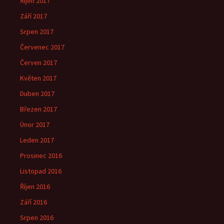
Říjen 2017
Září 2017
Srpen 2017
Červenec 2017
Červen 2017
Květen 2017
Duben 2017
Březen 2017
Únor 2017
Leden 2017
Prosinec 2016
Listopad 2016
Říjen 2016
Září 2016
Srpen 2016