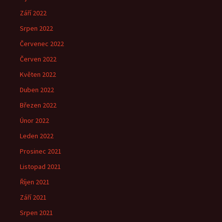
Září 2022
Srpen 2022
Červenec 2022
Červen 2022
Květen 2022
Duben 2022
Březen 2022
Únor 2022
Leden 2022
Prosinec 2021
Listopad 2021
Říjen 2021
Září 2021
Srpen 2021