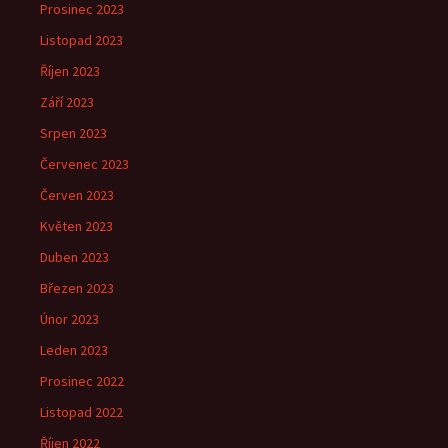
Prosinec 2023
Listopad 2023
Říjen 2023
Září 2023
Srpen 2023
Červenec 2023
Červen 2023
Květen 2023
Duben 2023
Březen 2023
Únor 2023
Leden 2023
Prosinec 2022
Listopad 2022
Říjen 2022