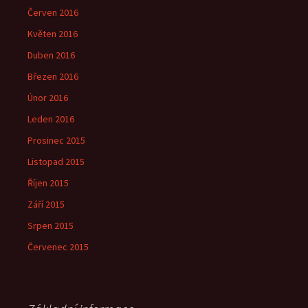
Červen 2016
Květen 2016
Duben 2016
Březen 2016
Únor 2016
Leden 2016
Prosinec 2015
Listopad 2015
Říjen 2015
Září 2015
Srpen 2015
Červenec 2015