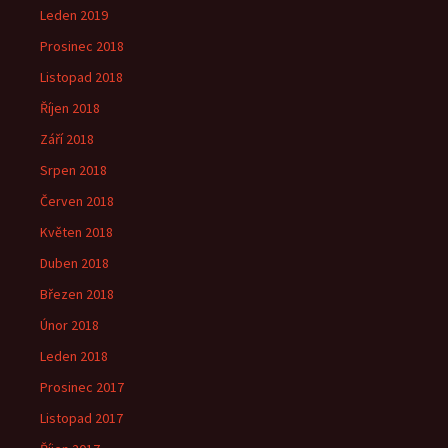
Leden 2019
Prosinec 2018
Listopad 2018
Říjen 2018
Září 2018
Srpen 2018
Červen 2018
Květen 2018
Duben 2018
Březen 2018
Únor 2018
Leden 2018
Prosinec 2017
Listopad 2017