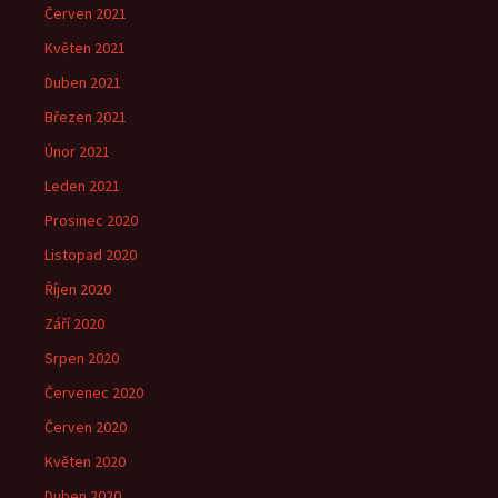
Červen 2021
Květen 2021
Duben 2021
Březen 2021
Únor 2021
Leden 2021
Prosinec 2020
Listopad 2020
Říjen 2020
Září 2020
Srpen 2020
Červenec 2020
Červen 2020
Květen 2020
Duben 2020