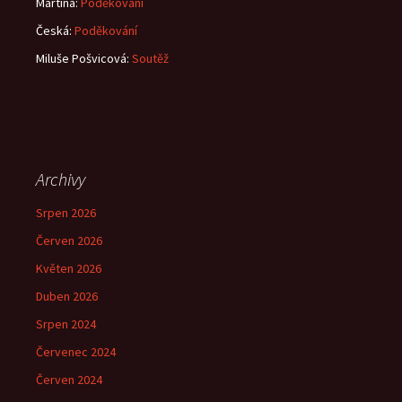
Martina
:
Poděkování
Česká
:
Poděkování
Miluše Pošvicová
:
Soutěž
Archivy
Srpen 2026
Červen 2026
Květen 2026
Duben 2026
Srpen 2024
Červenec 2024
Červen 2024