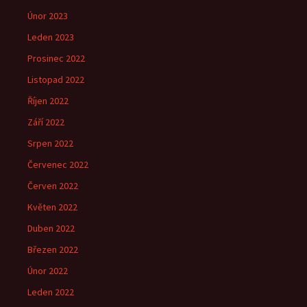
Únor 2023
Leden 2023
Prosinec 2022
Listopad 2022
Říjen 2022
Září 2022
Srpen 2022
Červenec 2022
Červen 2022
Květen 2022
Duben 2022
Březen 2022
Únor 2022
Leden 2022