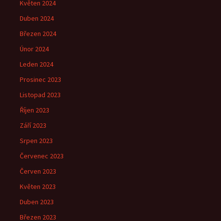
Květen 2024
Duben 2024
Březen 2024
Únor 2024
Leden 2024
Prosinec 2023
Listopad 2023
Říjen 2023
Září 2023
Srpen 2023
Červenec 2023
Červen 2023
Květen 2023
Duben 2023
Březen 2023