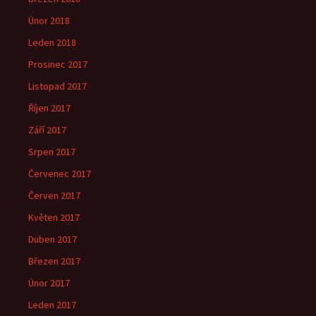
Únor 2018
Leden 2018
Prosinec 2017
Listopad 2017
Říjen 2017
Září 2017
Srpen 2017
Červenec 2017
Červen 2017
Květen 2017
Duben 2017
Březen 2017
Únor 2017
Leden 2017