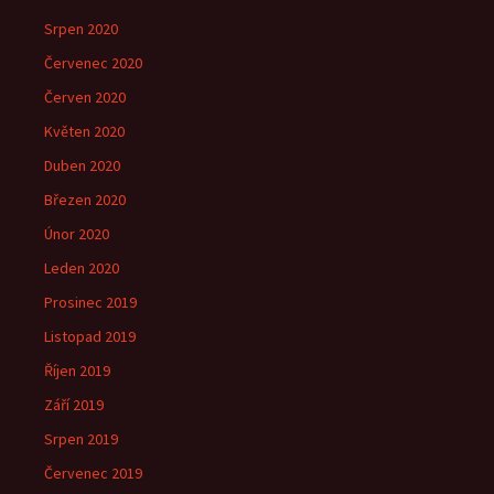
Srpen 2020
Červenec 2020
Červen 2020
Květen 2020
Duben 2020
Březen 2020
Únor 2020
Leden 2020
Prosinec 2019
Listopad 2019
Říjen 2019
Září 2019
Srpen 2019
Červenec 2019