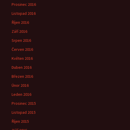
Prosinec 2016
Listopad 2016
Říjen 2016
Září 2016
Srpen 2016
Červen 2016
Květen 2016
Duben 2016
Březen 2016
Únor 2016
Leden 2016
Prosinec 2015
Listopad 2015
Říjen 2015