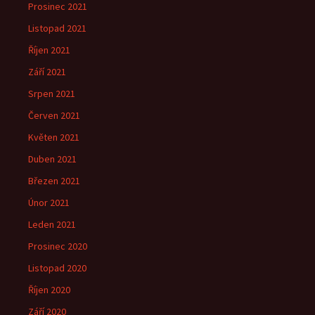
Prosinec 2021
Listopad 2021
Říjen 2021
Září 2021
Srpen 2021
Červen 2021
Květen 2021
Duben 2021
Březen 2021
Únor 2021
Leden 2021
Prosinec 2020
Listopad 2020
Říjen 2020
Září 2020