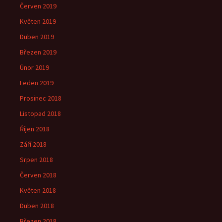
Červen 2019
Květen 2019
Duben 2019
Březen 2019
Únor 2019
Leden 2019
Prosinec 2018
Listopad 2018
Říjen 2018
Září 2018
Srpen 2018
Červen 2018
Květen 2018
Duben 2018
Březen 2018