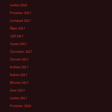
Leden 2018
Prosinec 2017
Listopad 2017
Říjen 2017
Září 2017
Srpen 2017
Červenec 2017
Červen 2017
Květen 2017
Duben 2017
Březen 2017
Únor 2017
Leden 2017
Prosinec 2016