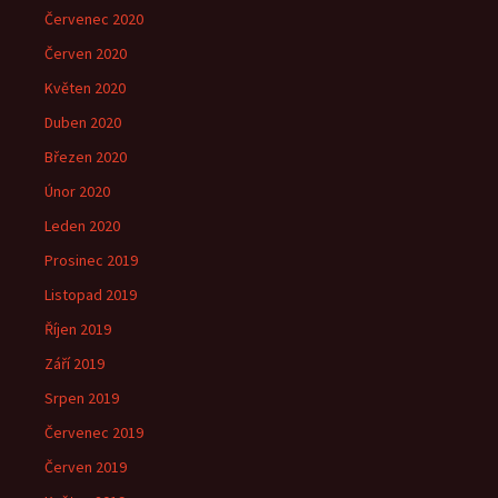
Červenec 2020
Červen 2020
Květen 2020
Duben 2020
Březen 2020
Únor 2020
Leden 2020
Prosinec 2019
Listopad 2019
Říjen 2019
Září 2019
Srpen 2019
Červenec 2019
Červen 2019