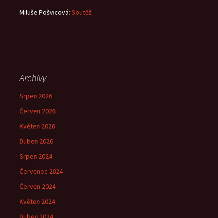
Miluše Pošvicová
:
Soutěž
Archivy
Srpen 2026
Červen 2026
Květen 2026
Duben 2026
Srpen 2024
Červenec 2024
Červen 2024
Květen 2024
Duben 2024