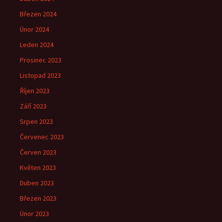
Březen 2024
Únor 2024
Leden 2024
Prosinec 2023
Listopad 2023
Říjen 2023
Září 2023
Srpen 2023
Červenec 2023
Červen 2023
Květen 2023
Duben 2023
Březen 2023
Únor 2023