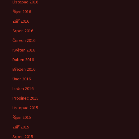
Listopad 2016
Říjen 2016
Září 2016
Srpen 2016
Červen 2016
Květen 2016
Duben 2016
Březen 2016
Únor 2016
Leden 2016
Prosinec 2015
Listopad 2015
Říjen 2015
Září 2015
Srpen 2015