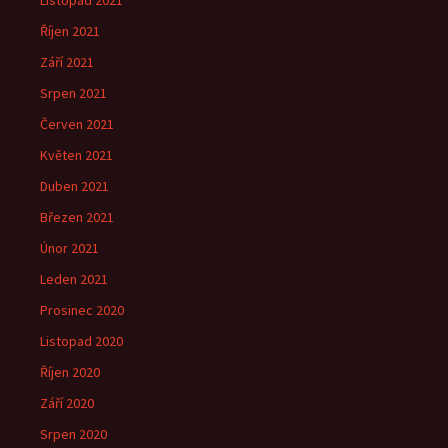
Listopad 2021
Říjen 2021
Září 2021
Srpen 2021
Červen 2021
Květen 2021
Duben 2021
Březen 2021
Únor 2021
Leden 2021
Prosinec 2020
Listopad 2020
Říjen 2020
Září 2020
Srpen 2020