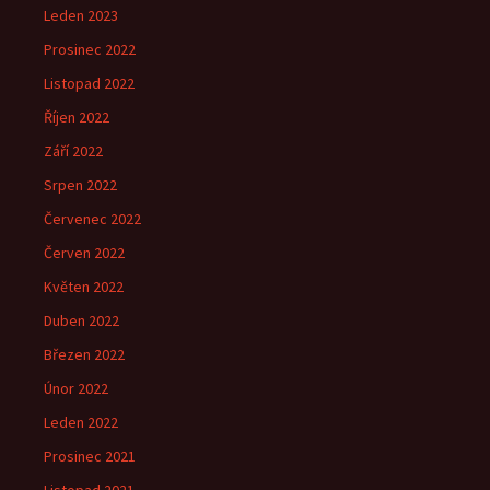
Leden 2023
Prosinec 2022
Listopad 2022
Říjen 2022
Září 2022
Srpen 2022
Červenec 2022
Červen 2022
Květen 2022
Duben 2022
Březen 2022
Únor 2022
Leden 2022
Prosinec 2021