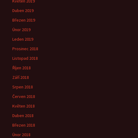
Květen 2019
Duben 2019
Březen 2019
Únor 2019
Leden 2019
Prosinec 2018
Listopad 2018
Říjen 2018
Září 2018
Srpen 2018
Červen 2018
Květen 2018
Duben 2018
Březen 2018
Únor 2018