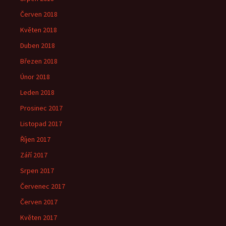
Červen 2018
Květen 2018
Duben 2018
Březen 2018
Únor 2018
Leden 2018
Prosinec 2017
Listopad 2017
Říjen 2017
Září 2017
Srpen 2017
Červenec 2017
Červen 2017
Květen 2017