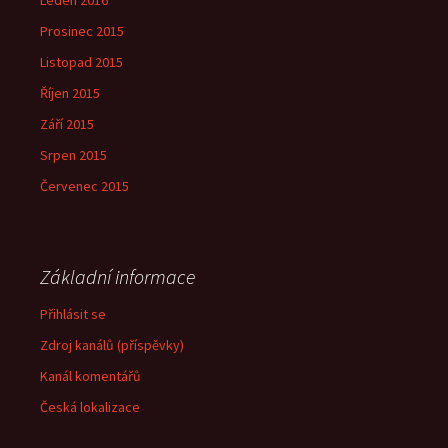
Leden 2016
Prosinec 2015
Listopad 2015
Říjen 2015
Září 2015
Srpen 2015
Červenec 2015
Základní informace
Přihlásit se
Zdroj kanálů (příspěvky)
Kanál komentářů
Česká lokalizace