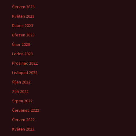
Červen 2023
Květen 2023
Duben 2023
Březen 2023
Únor 2023
Leden 2023
Prosinec 2022
Listopad 2022
Říjen 2022
Září 2022
Srpen 2022
Červenec 2022
Červen 2022
Květen 2022