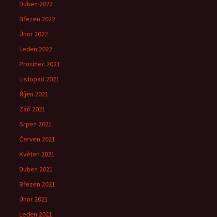
Duben 2022
Březen 2022
Únor 2022
Leden 2022
Prosinec 2021
Listopad 2021
Říjen 2021
Září 2021
Srpen 2021
Červen 2021
Květen 2021
Duben 2021
Březen 2021
Únor 2021
Leden 2021