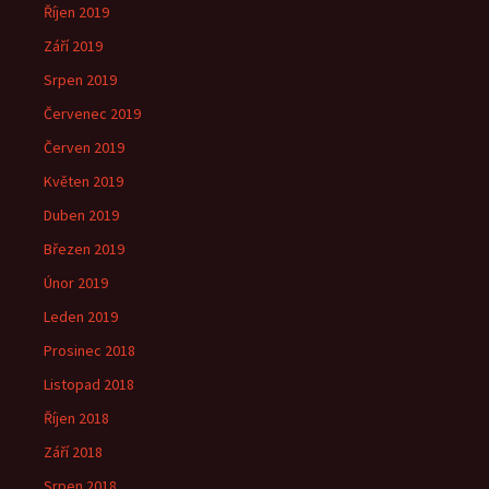
Říjen 2019
Září 2019
Srpen 2019
Červenec 2019
Červen 2019
Květen 2019
Duben 2019
Březen 2019
Únor 2019
Leden 2019
Prosinec 2018
Listopad 2018
Říjen 2018
Září 2018
Srpen 2018