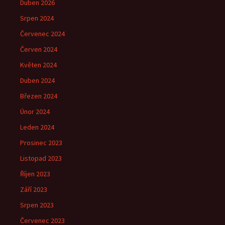
Duben 2026
Srpen 2024
Červenec 2024
Červen 2024
Květen 2024
Duben 2024
Březen 2024
Únor 2024
Leden 2024
Prosinec 2023
Listopad 2023
Říjen 2023
Září 2023
Srpen 2023
Červenec 2023