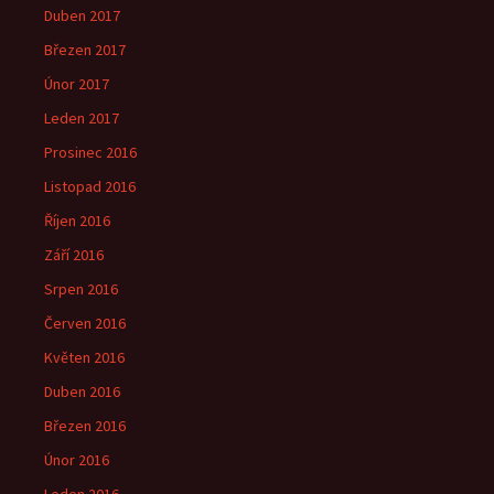
Duben 2017
Březen 2017
Únor 2017
Leden 2017
Prosinec 2016
Listopad 2016
Říjen 2016
Září 2016
Srpen 2016
Červen 2016
Květen 2016
Duben 2016
Březen 2016
Únor 2016