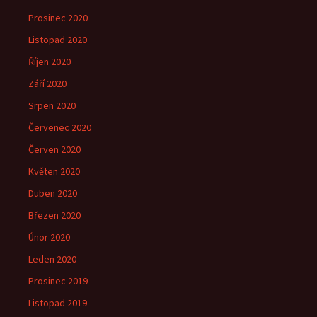
Prosinec 2020
Listopad 2020
Říjen 2020
Září 2020
Srpen 2020
Červenec 2020
Červen 2020
Květen 2020
Duben 2020
Březen 2020
Únor 2020
Leden 2020
Prosinec 2019
Listopad 2019