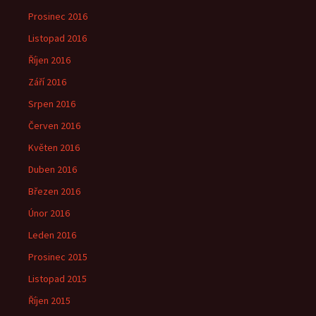
Prosinec 2016
Listopad 2016
Říjen 2016
Září 2016
Srpen 2016
Červen 2016
Květen 2016
Duben 2016
Březen 2016
Únor 2016
Leden 2016
Prosinec 2015
Listopad 2015
Říjen 2015