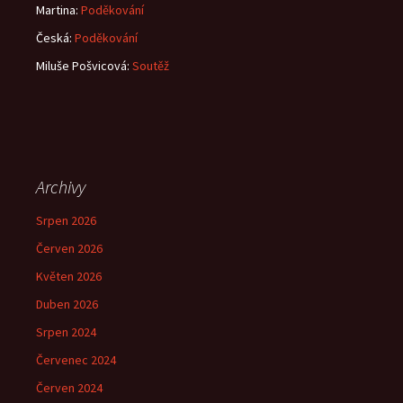
Martina
:
Poděkování
Česká
:
Poděkování
Miluše Pošvicová
:
Soutěž
Archivy
Srpen 2026
Červen 2026
Květen 2026
Duben 2026
Srpen 2024
Červenec 2024
Červen 2024