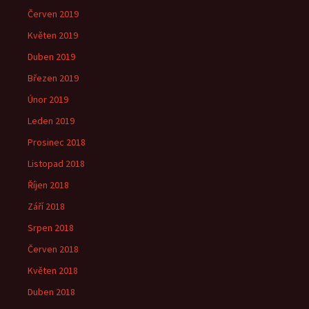
Červen 2019
Květen 2019
Duben 2019
Březen 2019
Únor 2019
Leden 2019
Prosinec 2018
Listopad 2018
Říjen 2018
Září 2018
Srpen 2018
Červen 2018
Květen 2018
Duben 2018