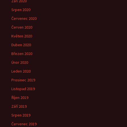
Září 2020
Srpen 2020
Červenec 2020
Červen 2020
Květen 2020
Duben 2020
Březen 2020
Únor 2020
Leden 2020
Prosinec 2019
Listopad 2019
Říjen 2019
Září 2019
Srpen 2019
Červenec 2019