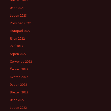
Březen 2023
Únor 2023
Leden 2023
Prosinec 2022
Listopad 2022
Říjen 2022
Září 2022
Srpen 2022
Červenec 2022
Červen 2022
Květen 2022
Duben 2022
Březen 2022
Únor 2022
Leden 2022