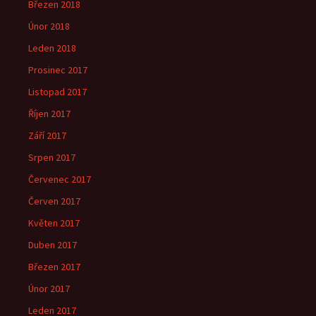
Březen 2018
Únor 2018
Leden 2018
Prosinec 2017
Listopad 2017
Říjen 2017
Září 2017
Srpen 2017
Červenec 2017
Červen 2017
Květen 2017
Duben 2017
Březen 2017
Únor 2017
Leden 2017