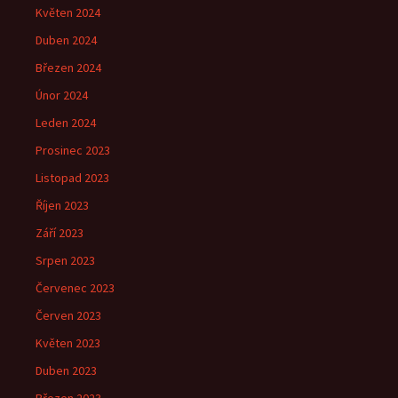
Květen 2024
Duben 2024
Březen 2024
Únor 2024
Leden 2024
Prosinec 2023
Listopad 2023
Říjen 2023
Září 2023
Srpen 2023
Červenec 2023
Červen 2023
Květen 2023
Duben 2023