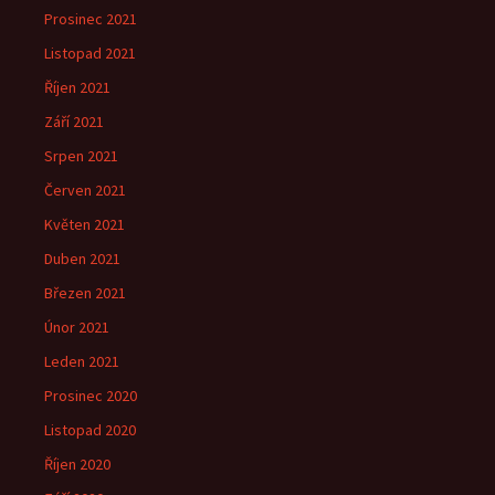
Prosinec 2021
Listopad 2021
Říjen 2021
Září 2021
Srpen 2021
Červen 2021
Květen 2021
Duben 2021
Březen 2021
Únor 2021
Leden 2021
Prosinec 2020
Listopad 2020
Říjen 2020