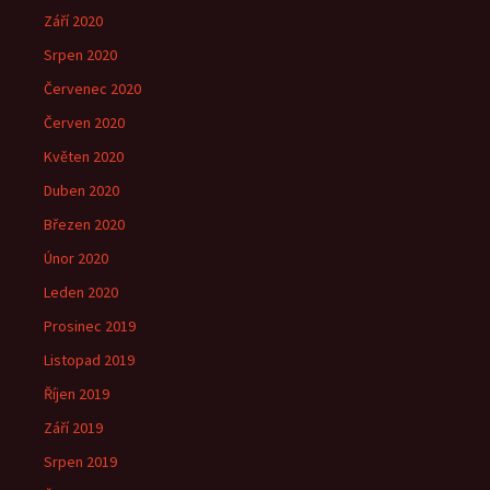
Září 2020
Srpen 2020
Červenec 2020
Červen 2020
Květen 2020
Duben 2020
Březen 2020
Únor 2020
Leden 2020
Prosinec 2019
Listopad 2019
Říjen 2019
Září 2019
Srpen 2019