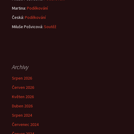
Martina
:
Poděkování
Česká
:
Poděkování
Miluše Pošvicová
:
Soutěž
Archivy
Srpen 2026
Červen 2026
Květen 2026
Duben 2026
Srpen 2024
Červenec 2024
Červen 2024