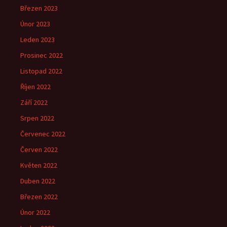
Březen 2023
Únor 2023
Leden 2023
Prosinec 2022
Listopad 2022
Říjen 2022
Září 2022
Srpen 2022
Červenec 2022
Červen 2022
Květen 2022
Duben 2022
Březen 2022
Únor 2022