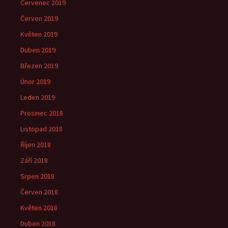
Červenec 2019
Červen 2019
Květen 2019
Duben 2019
Březen 2019
Únor 2019
Leden 2019
Prosinec 2018
Listopad 2018
Říjen 2018
Září 2018
Srpen 2018
Červen 2018
Květen 2018
Duben 2018