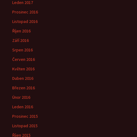
Leden 2017
Prosinec 2016
Listopad 2016
Říjen 2016
Září 2016
Srpen 2016
Červen 2016
Květen 2016
Duben 2016
Březen 2016
Únor 2016
Leden 2016
Prosinec 2015
Listopad 2015
Říjen 2015