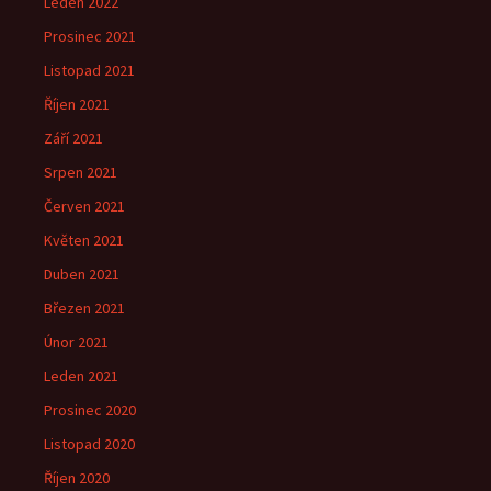
Leden 2022
Prosinec 2021
Listopad 2021
Říjen 2021
Září 2021
Srpen 2021
Červen 2021
Květen 2021
Duben 2021
Březen 2021
Únor 2021
Leden 2021
Prosinec 2020
Listopad 2020
Říjen 2020