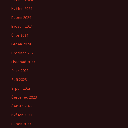
Květen 2024
Duben 2024
Březen 2024
Únor 2024
Leden 2024
Prosinec 2023
Listopad 2023
Říjen 2023
Září 2023
Srpen 2023
Červenec 2023
Červen 2023
Květen 2023
Duben 2023