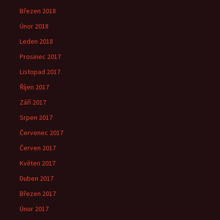
Březen 2018
Únor 2018
Leden 2018
Prosinec 2017
Listopad 2017
Říjen 2017
Září 2017
Srpen 2017
Červenec 2017
Červen 2017
Květen 2017
Duben 2017
Březen 2017
Únor 2017