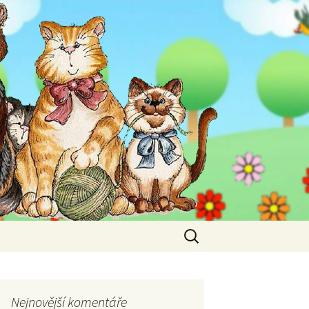
Vyhledávání
Nejnovější komentáře