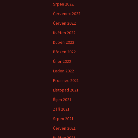
Srpen 2022
Červenec 2022
Červen 2022
Květen 2022
Duben 2022
Březen 2022
Únor 2022
Leden 2022
Prosinec 2021
Listopad 2021
Říjen 2021
Září 2021
Srpen 2021
Červen 2021
Květen 2021