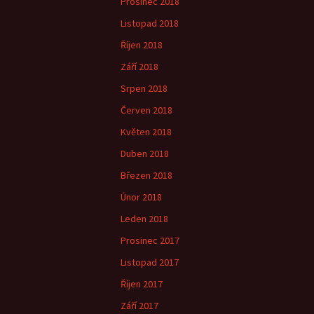
Prosinec 2018
Listopad 2018
Říjen 2018
Září 2018
Srpen 2018
Červen 2018
Květen 2018
Duben 2018
Březen 2018
Únor 2018
Leden 2018
Prosinec 2017
Listopad 2017
Říjen 2017
Září 2017