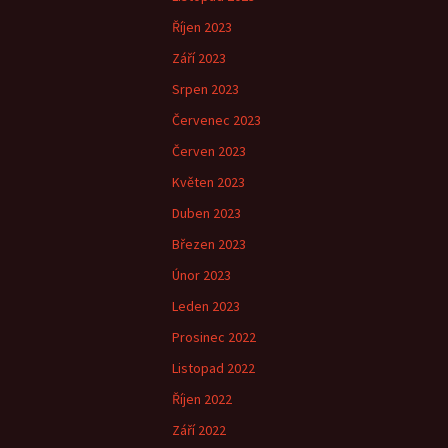
Říjen 2023
Září 2023
Srpen 2023
Červenec 2023
Červen 2023
Květen 2023
Duben 2023
Březen 2023
Únor 2023
Leden 2023
Prosinec 2022
Listopad 2022
Říjen 2022
Září 2022