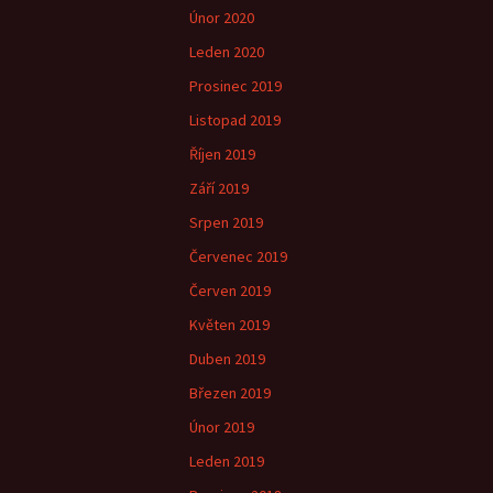
Únor 2020
Leden 2020
Prosinec 2019
Listopad 2019
Říjen 2019
Září 2019
Srpen 2019
Červenec 2019
Červen 2019
Květen 2019
Duben 2019
Březen 2019
Únor 2019
Leden 2019