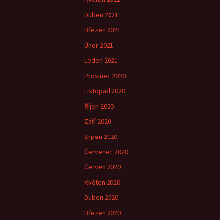
Duben 2021
Březen 2021
Únor 2021
Leden 2021
Prosinec 2020
Listopad 2020
Říjen 2020
Září 2020
Srpen 2020
Červenec 2020
Červen 2020
Květen 2020
Duben 2020
Březen 2020