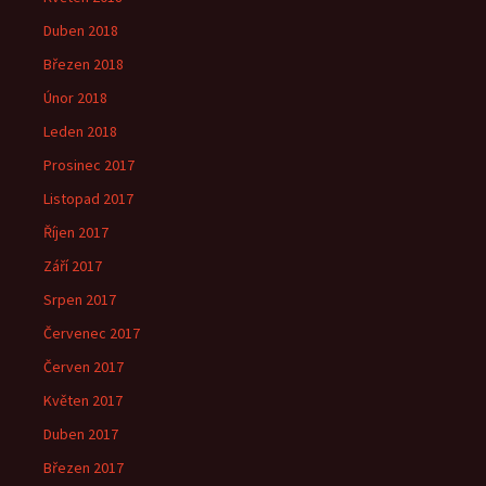
Duben 2018
Březen 2018
Únor 2018
Leden 2018
Prosinec 2017
Listopad 2017
Říjen 2017
Září 2017
Srpen 2017
Červenec 2017
Červen 2017
Květen 2017
Duben 2017
Březen 2017