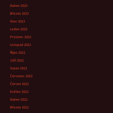
Duben 2023
Březen 2023
Únor 2023
Leden 2023
Prosinec 2022
Listopad 2022
Říjen 2022
Září 2022
Srpen 2022
Červenec 2022
Červen 2022
Květen 2022
Duben 2022
Březen 2022