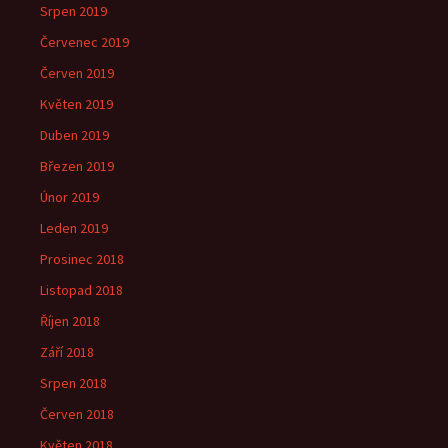
Srpen 2019
Červenec 2019
Červen 2019
Květen 2019
Duben 2019
Březen 2019
Únor 2019
Leden 2019
Prosinec 2018
Listopad 2018
Říjen 2018
Září 2018
Srpen 2018
Červen 2018
Květen 2018