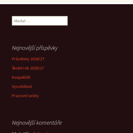
Vyhledávání
Nejnovější příspěvky
Prázdniny 2026/27
Školní rok 2026/27
Koupaliště
Vysvědčení
Pracovní sešity
Nejnovější komentáře