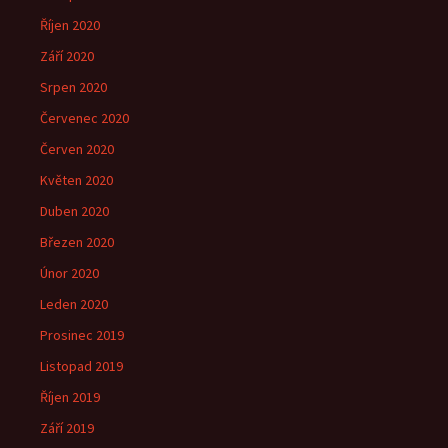
Říjen 2020
Září 2020
Srpen 2020
Červenec 2020
Červen 2020
Květen 2020
Duben 2020
Březen 2020
Únor 2020
Leden 2020
Prosinec 2019
Listopad 2019
Říjen 2019
Září 2019