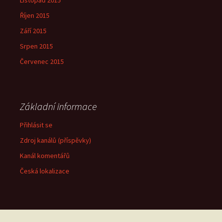
Listopad 2015
Říjen 2015
Září 2015
Srpen 2015
Červenec 2015
Základní informace
Přihlásit se
Zdroj kanálů (příspěvky)
Kanál komentářů
Česká lokalizace