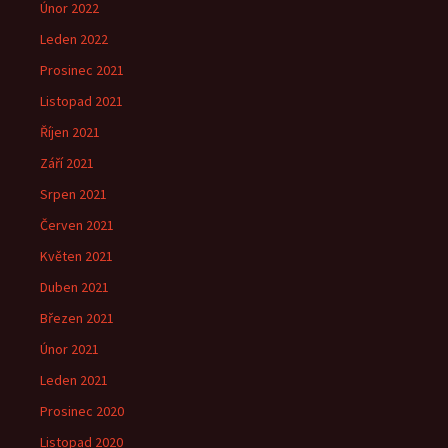
Únor 2022
Leden 2022
Prosinec 2021
Listopad 2021
Říjen 2021
Září 2021
Srpen 2021
Červen 2021
Květen 2021
Duben 2021
Březen 2021
Únor 2021
Leden 2021
Prosinec 2020
Listopad 2020