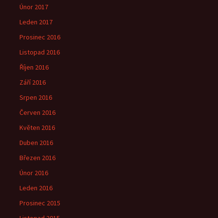
Únor 2017
Leden 2017
Prosinec 2016
Listopad 2016
Říjen 2016
Září 2016
Srpen 2016
Červen 2016
Květen 2016
Duben 2016
Březen 2016
Únor 2016
Leden 2016
Prosinec 2015