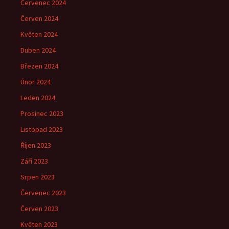
Červenec 2024
Červen 2024
Květen 2024
Duben 2024
Březen 2024
Únor 2024
Leden 2024
Prosinec 2023
Listopad 2023
Říjen 2023
Září 2023
Srpen 2023
Červenec 2023
Červen 2023
Květen 2023