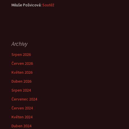
Miluše Pošvicová
:
Soutěž
Archivy
Srpen 2026
Červen 2026
Květen 2026
Duben 2026
Srpen 2024
Červenec 2024
Červen 2024
Květen 2024
Duben 2024