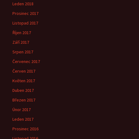
Leden 2018
Prosinec 2017
Listopad 2017
Říjen 2017
Září 2017
Srpen 2017
Červenec 2017
Červen 2017
Květen 2017
Duben 2017
Březen 2017
Únor 2017
Leden 2017
Prosinec 2016
Listopad 2016