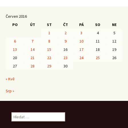
Červen 2016
PO
ÚT
ST
ČT
PÁ
SO
NE
1
2
3
4
5
6
7
8
9
10
11
12
13
14
15
16
17
18
19
20
21
22
23
24
25
26
27
28
29
30
« Kvě
Srp »
Vyhledávání