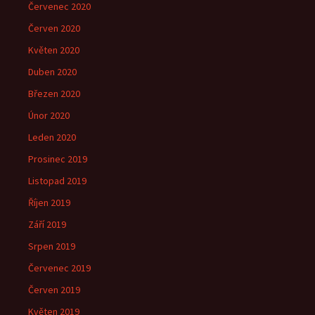
Červenec 2020
Červen 2020
Květen 2020
Duben 2020
Březen 2020
Únor 2020
Leden 2020
Prosinec 2019
Listopad 2019
Říjen 2019
Září 2019
Srpen 2019
Červenec 2019
Červen 2019
Květen 2019