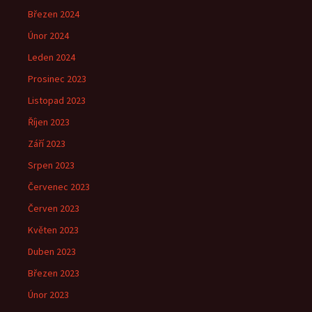
Březen 2024
Únor 2024
Leden 2024
Prosinec 2023
Listopad 2023
Říjen 2023
Září 2023
Srpen 2023
Červenec 2023
Červen 2023
Květen 2023
Duben 2023
Březen 2023
Únor 2023