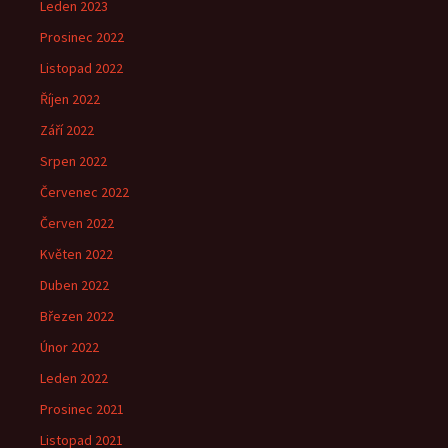
Leden 2023
Prosinec 2022
Listopad 2022
Říjen 2022
Září 2022
Srpen 2022
Červenec 2022
Červen 2022
Květen 2022
Duben 2022
Březen 2022
Únor 2022
Leden 2022
Prosinec 2021
Listopad 2021