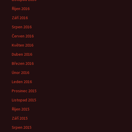
Říjen 2016
Září 2016
Srpen 2016
Červen 2016
Květen 2016
Duben 2016
Březen 2016
Únor 2016
Leden 2016
Prosinec 2015
Listopad 2015
Říjen 2015
Září 2015
Srpen 2015