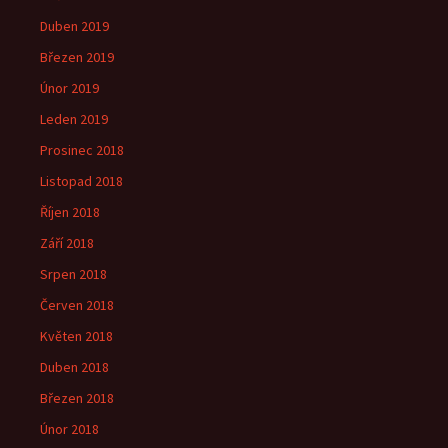
Duben 2019
Březen 2019
Únor 2019
Leden 2019
Prosinec 2018
Listopad 2018
Říjen 2018
Září 2018
Srpen 2018
Červen 2018
Květen 2018
Duben 2018
Březen 2018
Únor 2018