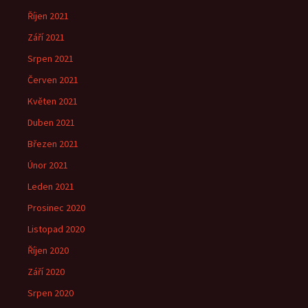
Říjen 2021
Září 2021
Srpen 2021
Červen 2021
Květen 2021
Duben 2021
Březen 2021
Únor 2021
Leden 2021
Prosinec 2020
Listopad 2020
Říjen 2020
Září 2020
Srpen 2020