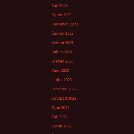
Září 2023
Srpen 2023
Červenec 2023
Červen 2023
Květen 2023
Duben 2023
Březen 2023
Únor 2023
Leden 2023
Prosinec 2022
Listopad 2022
Říjen 2022
Září 2022
Srpen 2022