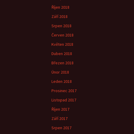
Říjen 2018
Září 2018
Srpen 2018
Červen 2018
Květen 2018
Duben 2018
Březen 2018
Únor 2018
Leden 2018
Prosinec 2017
Listopad 2017
Říjen 2017
Září 2017
Srpen 2017