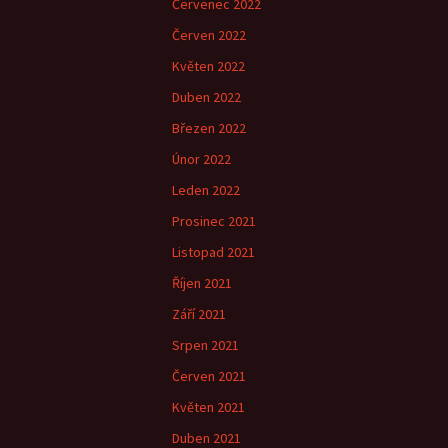
Červenec 2022
Červen 2022
Květen 2022
Duben 2022
Březen 2022
Únor 2022
Leden 2022
Prosinec 2021
Listopad 2021
Říjen 2021
Září 2021
Srpen 2021
Červen 2021
Květen 2021
Duben 2021