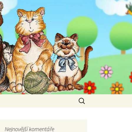
Vyhledávání
Nejnovější komentáře