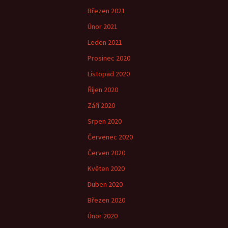
Březen 2021
Únor 2021
Leden 2021
Prosinec 2020
Listopad 2020
Říjen 2020
Září 2020
Srpen 2020
Červenec 2020
Červen 2020
Květen 2020
Duben 2020
Březen 2020
Únor 2020