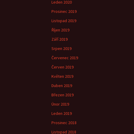
Leden 2020
Prosinec 2019
Listopad 2019
Říjen 2019
Září 2019
Srpen 2019
Červenec 2019
Červen 2019
Květen 2019
Duben 2019
Březen 2019
Únor 2019
Leden 2019
Prosinec 2018
Listopad 2018