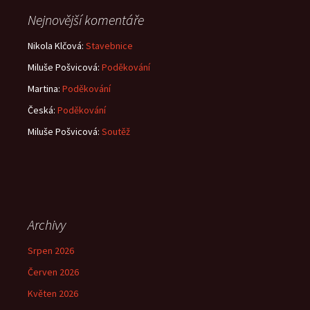
Nejnovější komentáře
Nikola Klčová
:
Stavebnice
Miluše Pošvicová
:
Poděkování
Martina
:
Poděkování
Česká
:
Poděkování
Miluše Pošvicová
:
Soutěž
Archivy
Srpen 2026
Červen 2026
Květen 2026