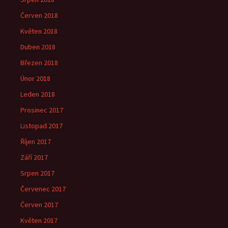
Červen 2018
Květen 2018
Duben 2018
Březen 2018
Únor 2018
Leden 2018
Prosinec 2017
Listopad 2017
Říjen 2017
Září 2017
Srpen 2017
Červenec 2017
Červen 2017
Květen 2017