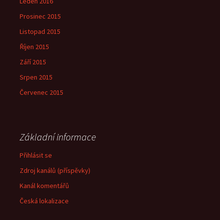
Leden 2016
Prosinec 2015
Listopad 2015
Říjen 2015
Září 2015
Srpen 2015
Červenec 2015
Základní informace
Přihlásit se
Zdroj kanálů (příspěvky)
Kanál komentářů
Česká lokalizace