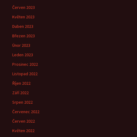
Červen 2023
Květen 2023
Duben 2023
Březen 2023
Únor 2023
Leden 2023
Prosinec 2022
Listopad 2022
Říjen 2022
Září 2022
Srpen 2022
Červenec 2022
Červen 2022
Květen 2022