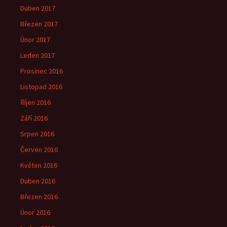
Duben 2017
Březen 2017
Únor 2017
Leden 2017
Prosinec 2016
Listopad 2016
Říjen 2016
Září 2016
Srpen 2016
Červen 2016
Květen 2016
Duben 2016
Březen 2016
Únor 2016