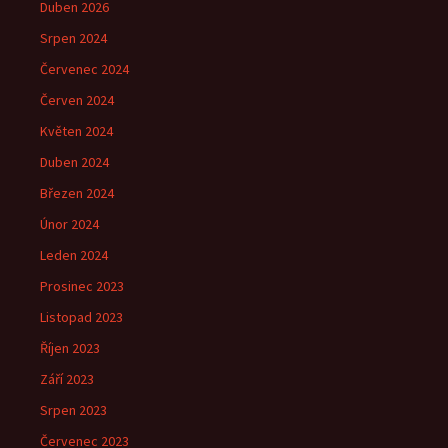
Duben 2026
Srpen 2024
Červenec 2024
Červen 2024
Květen 2024
Duben 2024
Březen 2024
Únor 2024
Leden 2024
Prosinec 2023
Listopad 2023
Říjen 2023
Září 2023
Srpen 2023
Červenec 2023