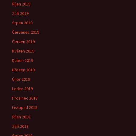
Říjen 2019
Září 2019
Srpen 2019
Červenec 2019
Červen 2019
Květen 2019
Duben 2019
Březen 2019
Únor 2019
Leden 2019
Prosinec 2018
Listopad 2018
Říjen 2018
Září 2018
Srpen 2018