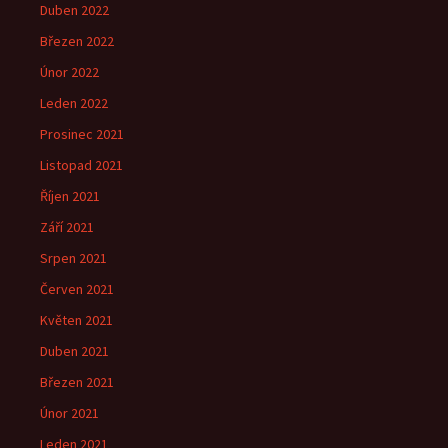
Duben 2022
Březen 2022
Únor 2022
Leden 2022
Prosinec 2021
Listopad 2021
Říjen 2021
Září 2021
Srpen 2021
Červen 2021
Květen 2021
Duben 2021
Březen 2021
Únor 2021
Leden 2021