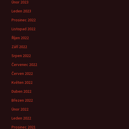
Únor 2023
Leden 2023
Prosinec 2022
Listopad 2022
Říjen 2022
Září 2022
Srpen 2022
Červenec 2022
Červen 2022
Květen 2022
Duben 2022
Březen 2022
Únor 2022
Leden 2022
Prosinec 2021