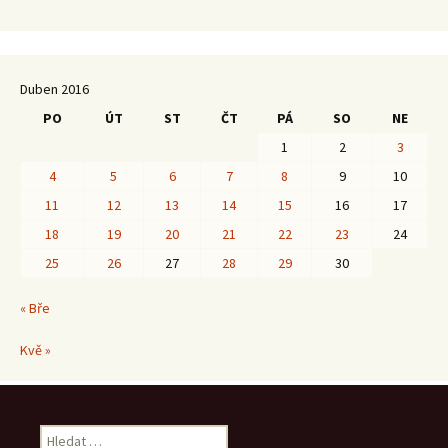
Duben 2016
PO
ÚT
ST
ČT
PÁ
SO
NE
1
2
3
4
5
6
7
8
9
10
11
12
13
14
15
16
17
18
19
20
21
22
23
24
25
26
27
28
29
30
« Bře
Kvě »
Vyhledávání