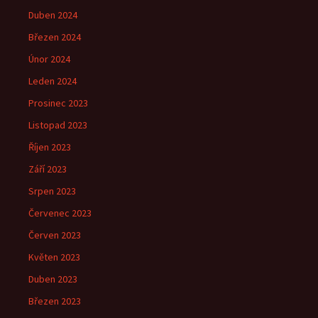
Duben 2024
Březen 2024
Únor 2024
Leden 2024
Prosinec 2023
Listopad 2023
Říjen 2023
Září 2023
Srpen 2023
Červenec 2023
Červen 2023
Květen 2023
Duben 2023
Březen 2023