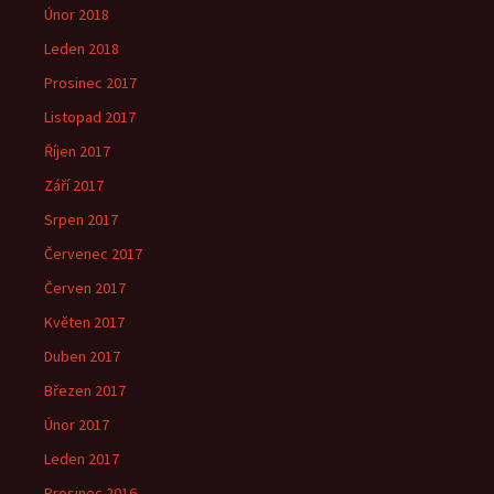
Únor 2018
Leden 2018
Prosinec 2017
Listopad 2017
Říjen 2017
Září 2017
Srpen 2017
Červenec 2017
Červen 2017
Květen 2017
Duben 2017
Březen 2017
Únor 2017
Leden 2017
Prosinec 2016