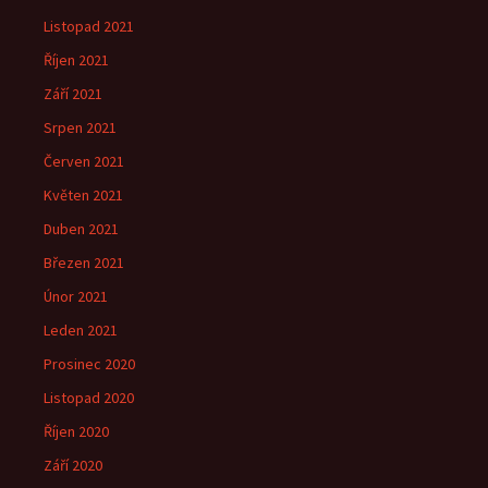
Listopad 2021
Říjen 2021
Září 2021
Srpen 2021
Červen 2021
Květen 2021
Duben 2021
Březen 2021
Únor 2021
Leden 2021
Prosinec 2020
Listopad 2020
Říjen 2020
Září 2020