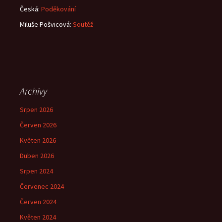
Česká
:
Poděkování
Miluše Pošvicová
:
Soutěž
Archivy
Srpen 2026
Červen 2026
Květen 2026
Duben 2026
Srpen 2024
Červenec 2024
Červen 2024
Květen 2024