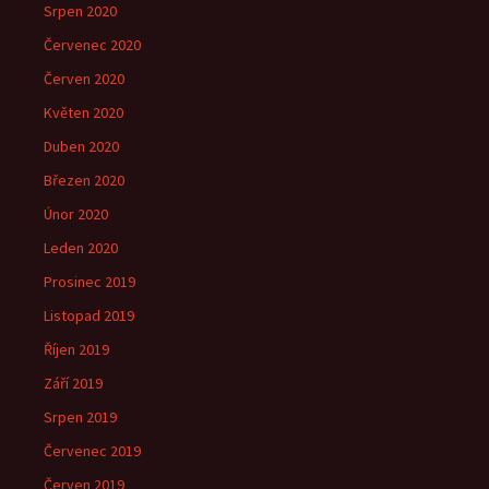
Srpen 2020
Červenec 2020
Červen 2020
Květen 2020
Duben 2020
Březen 2020
Únor 2020
Leden 2020
Prosinec 2019
Listopad 2019
Říjen 2019
Září 2019
Srpen 2019
Červenec 2019
Červen 2019