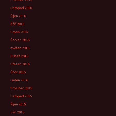
Listopad 2016
Říjen 2016
Září 2016
Srpen 2016
Červen 2016
Květen 2016
Duben 2016
Březen 2016
Únor 2016
Leden 2016
Prosinec 2015
Listopad 2015
Říjen 2015
Září 2015