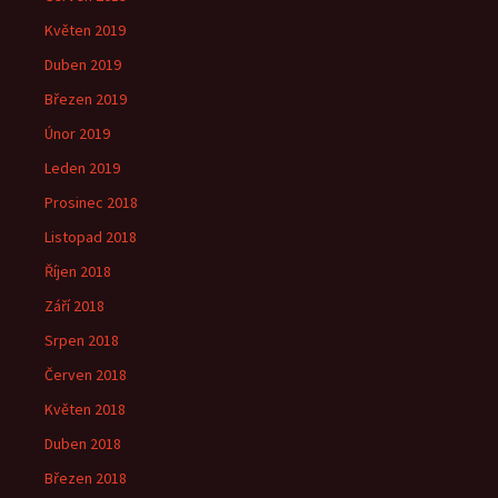
Květen 2019
Duben 2019
Březen 2019
Únor 2019
Leden 2019
Prosinec 2018
Listopad 2018
Říjen 2018
Září 2018
Srpen 2018
Červen 2018
Květen 2018
Duben 2018
Březen 2018