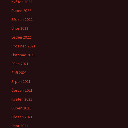
Květen 2022
Duben 2022
Březen 2022
Únor 2022
Leden 2022
Prosinec 2021
Listopad 2021
Říjen 2021
Září 2021
Srpen 2021
Červen 2021
Květen 2021
Duben 2021
Březen 2021
Únor 2021