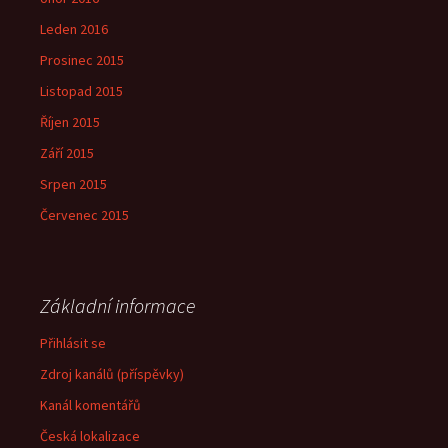
Leden 2016
Prosinec 2015
Listopad 2015
Říjen 2015
Září 2015
Srpen 2015
Červenec 2015
Základní informace
Přihlásit se
Zdroj kanálů (příspěvky)
Kanál komentářů
Česká lokalizace