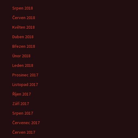
Srpen 2018
Červen 2018
Květen 2018
Duben 2018
Březen 2018
Únor 2018
Leden 2018
Prosinec 2017
Listopad 2017
Říjen 2017
Září 2017
Srpen 2017
Červenec 2017
Červen 2017