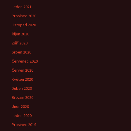
Leden 2021
Prosinec 2020
Listopad 2020
Říjen 2020
Září 2020
Srpen 2020
Červenec 2020
Červen 2020
Květen 2020
Duben 2020
Březen 2020
Únor 2020
Leden 2020
Prosinec 2019