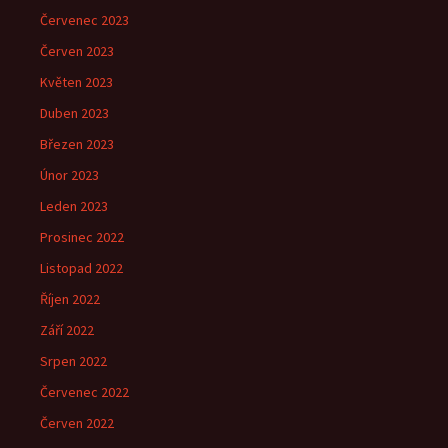
Červenec 2023
Červen 2023
Květen 2023
Duben 2023
Březen 2023
Únor 2023
Leden 2023
Prosinec 2022
Listopad 2022
Říjen 2022
Září 2022
Srpen 2022
Červenec 2022
Červen 2022