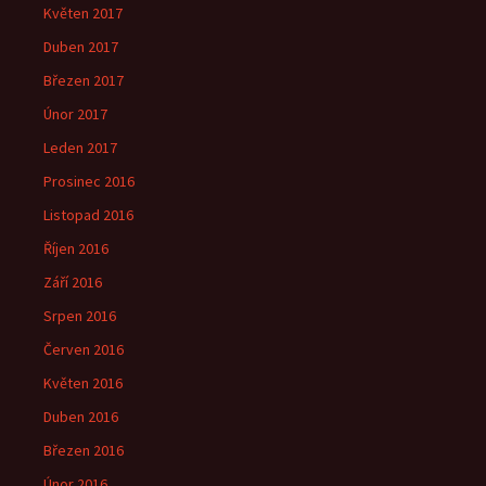
Květen 2017
Duben 2017
Březen 2017
Únor 2017
Leden 2017
Prosinec 2016
Listopad 2016
Říjen 2016
Září 2016
Srpen 2016
Červen 2016
Květen 2016
Duben 2016
Březen 2016
Únor 2016