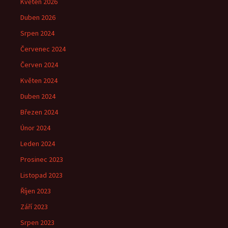
Květen 2026
Duben 2026
Srpen 2024
Červenec 2024
Červen 2024
Květen 2024
Duben 2024
Březen 2024
Únor 2024
Leden 2024
Prosinec 2023
Listopad 2023
Říjen 2023
Září 2023
Srpen 2023