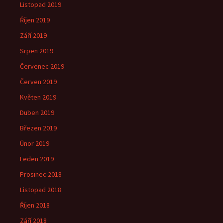
Listopad 2019
Říjen 2019
Září 2019
Srpen 2019
Červenec 2019
Červen 2019
Květen 2019
Duben 2019
Březen 2019
Únor 2019
Leden 2019
Prosinec 2018
Listopad 2018
Říjen 2018
Září 2018