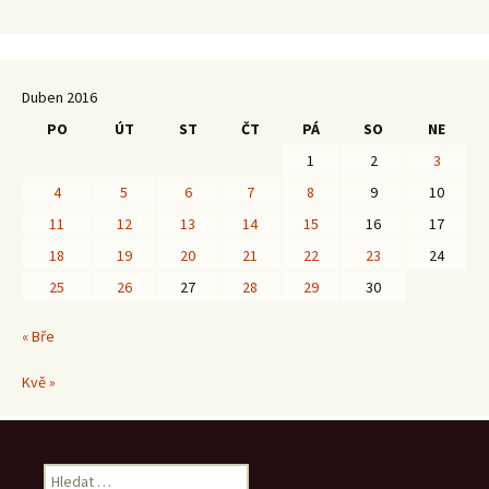
Duben 2016
PO
ÚT
ST
ČT
PÁ
SO
NE
1
2
3
4
5
6
7
8
9
10
11
12
13
14
15
16
17
18
19
20
21
22
23
24
25
26
27
28
29
30
« Bře
Kvě »
Vyhledávání