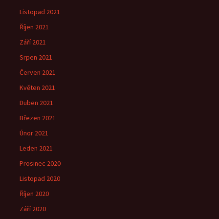
Listopad 2021
Říjen 2021
Září 2021
Srpen 2021
Červen 2021
Květen 2021
Duben 2021
Březen 2021
Únor 2021
Leden 2021
Prosinec 2020
Listopad 2020
Říjen 2020
Září 2020