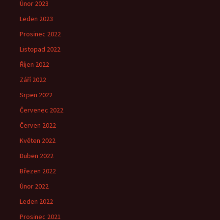
Únor 2023
Leden 2023
Prosinec 2022
Listopad 2022
Říjen 2022
Září 2022
Srpen 2022
Červenec 2022
Červen 2022
Květen 2022
Duben 2022
Březen 2022
Únor 2022
Leden 2022
Prosinec 2021