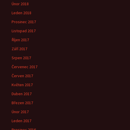
Únor 2018
Leden 2018
Prosinec 2017
Listopad 2017
Říjen 2017
Září 2017
Srpen 2017
Červenec 2017
Červen 2017
Květen 2017
Duben 2017
Březen 2017
Únor 2017
Leden 2017
Prosinec 2016