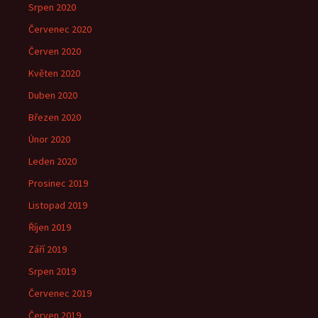
Srpen 2020
Červenec 2020
Červen 2020
Květen 2020
Duben 2020
Březen 2020
Únor 2020
Leden 2020
Prosinec 2019
Listopad 2019
Říjen 2019
Září 2019
Srpen 2019
Červenec 2019
Červen 2019