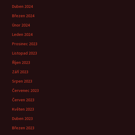
Duben 2024
Březen 2024
Únor 2024
Leden 2024
Prosinec 2023
Listopad 2023
Říjen 2023
Září 2023
Srpen 2023
Červenec 2023
Červen 2023
Květen 2023
Duben 2023
Březen 2023