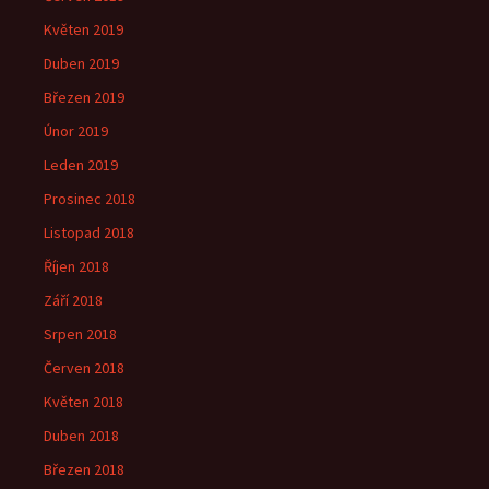
Květen 2019
Duben 2019
Březen 2019
Únor 2019
Leden 2019
Prosinec 2018
Listopad 2018
Říjen 2018
Září 2018
Srpen 2018
Červen 2018
Květen 2018
Duben 2018
Březen 2018