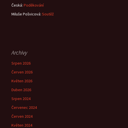
Česká
:
Poděkování
Miluše Pošvicová
:
Soutěž
Archivy
Srpen 2026
Červen 2026
Květen 2026
Duben 2026
Srpen 2024
Červenec 2024
Červen 2024
Květen 2024