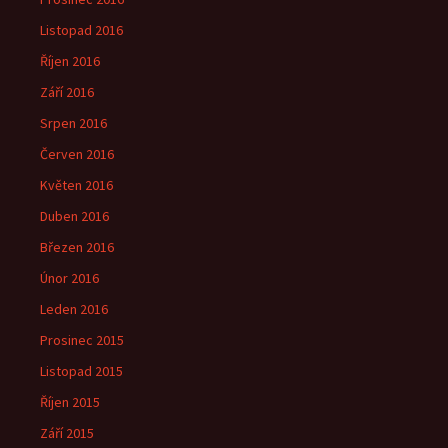
Listopad 2016
Říjen 2016
Září 2016
Srpen 2016
Červen 2016
Květen 2016
Duben 2016
Březen 2016
Únor 2016
Leden 2016
Prosinec 2015
Listopad 2015
Říjen 2015
Září 2015