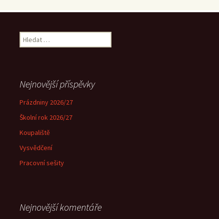
Vyhledávání
Nejnovější příspěvky
Prázdniny 2026/27
Školní rok 2026/27
Koupaliště
Vysvědčení
Pracovní sešity
Nejnovější komentáře