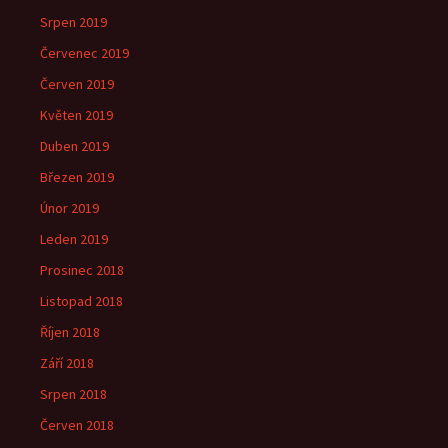
Srpen 2019
Červenec 2019
Červen 2019
Květen 2019
Duben 2019
Březen 2019
Únor 2019
Leden 2019
Prosinec 2018
Listopad 2018
Říjen 2018
Září 2018
Srpen 2018
Červen 2018