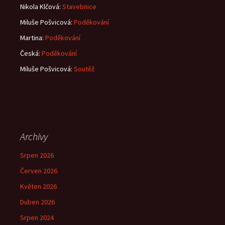
Nikola Klčová
:
Stavebnice
Miluše Pošvicová
:
Poděkování
Martina
:
Poděkování
Česká
:
Poděkování
Miluše Pošvicová
:
Soutěž
Archivy
Srpen 2026
Červen 2026
Květen 2026
Duben 2026
Srpen 2024