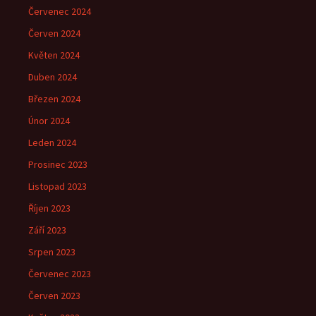
Červenec 2024
Červen 2024
Květen 2024
Duben 2024
Březen 2024
Únor 2024
Leden 2024
Prosinec 2023
Listopad 2023
Říjen 2023
Září 2023
Srpen 2023
Červenec 2023
Červen 2023