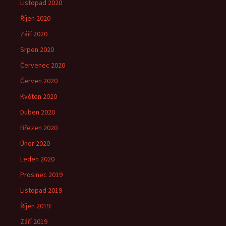
Listopad 2020
Říjen 2020
Září 2020
Srpen 2020
Červenec 2020
Červen 2020
Květen 2020
Duben 2020
Březen 2020
Únor 2020
Leden 2020
Prosinec 2019
Listopad 2019
Říjen 2019
Září 2019