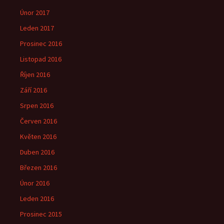
Únor 2017
Leden 2017
Prosinec 2016
Listopad 2016
Říjen 2016
Září 2016
Srpen 2016
Červen 2016
Květen 2016
Duben 2016
Březen 2016
Únor 2016
Leden 2016
Prosinec 2015