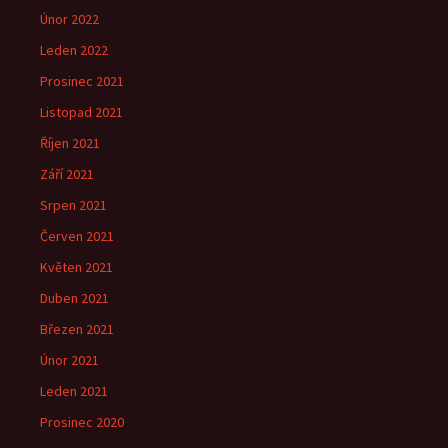
Únor 2022
Leden 2022
Prosinec 2021
Listopad 2021
Říjen 2021
Září 2021
Srpen 2021
Červen 2021
Květen 2021
Duben 2021
Březen 2021
Únor 2021
Leden 2021
Prosinec 2020