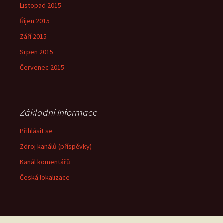
Listopad 2015
Říjen 2015
Září 2015
Srpen 2015
Červenec 2015
Základní informace
Přihlásit se
Zdroj kanálů (příspěvky)
Kanál komentářů
Česká lokalizace