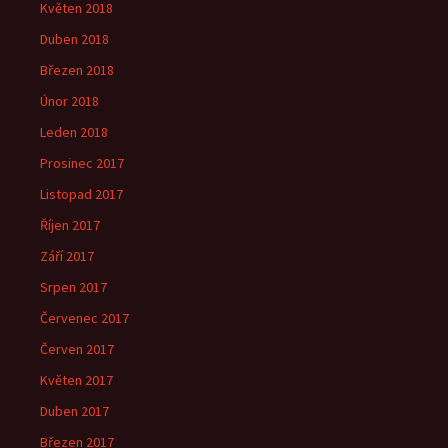
Květen 2018
Duben 2018
Březen 2018
Únor 2018
Leden 2018
Prosinec 2017
Listopad 2017
Říjen 2017
Září 2017
Srpen 2017
Červenec 2017
Červen 2017
Květen 2017
Duben 2017
Březen 2017