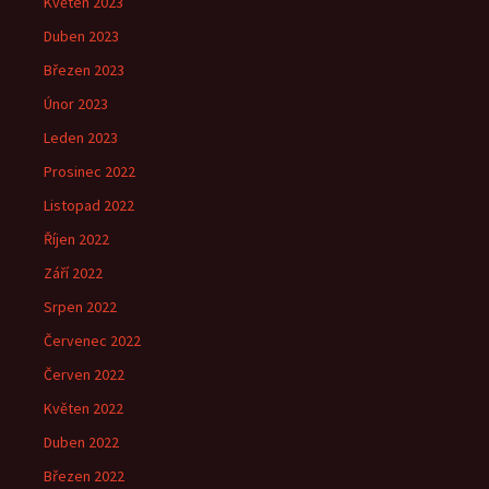
Květen 2023
Duben 2023
Březen 2023
Únor 2023
Leden 2023
Prosinec 2022
Listopad 2022
Říjen 2022
Září 2022
Srpen 2022
Červenec 2022
Červen 2022
Květen 2022
Duben 2022
Březen 2022