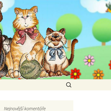
Vyhledávání
Nejnovější komentáře