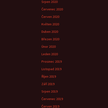
Srpen 2020
Červenec 2020
Červen 2020
Květen 2020
Duben 2020
Březen 2020
Únor 2020
Leden 2020
Prosinec 2019
Listopad 2019
Říjen 2019
Září 2019
Srpen 2019
Červenec 2019
Červen 2019