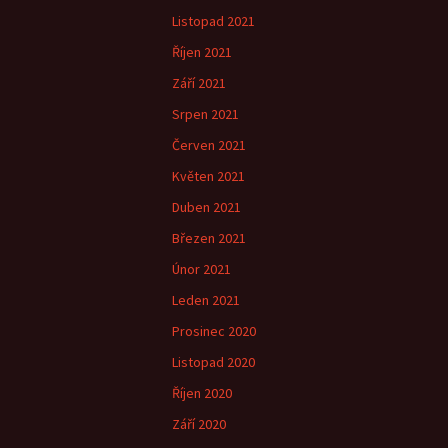
Listopad 2021
Říjen 2021
Září 2021
Srpen 2021
Červen 2021
Květen 2021
Duben 2021
Březen 2021
Únor 2021
Leden 2021
Prosinec 2020
Listopad 2020
Říjen 2020
Září 2020