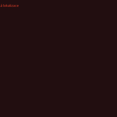
á lokalizace