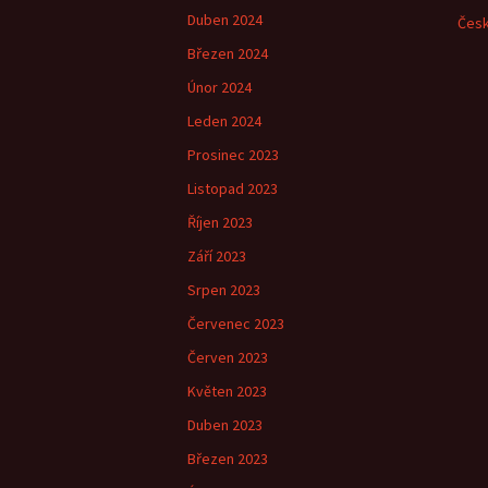
Duben 2024
Česk
Březen 2024
Únor 2024
Leden 2024
Prosinec 2023
Listopad 2023
Říjen 2023
Září 2023
Srpen 2023
Červenec 2023
Červen 2023
Květen 2023
Duben 2023
Březen 2023