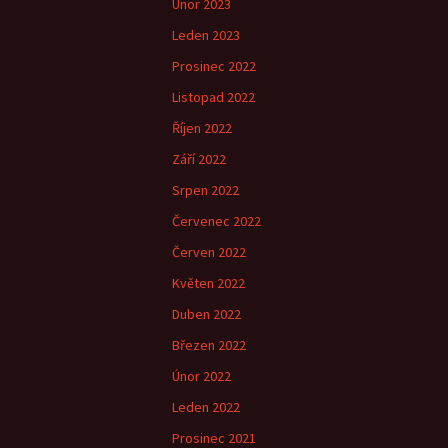
Únor 2023
Leden 2023
Prosinec 2022
Listopad 2022
Říjen 2022
Září 2022
Srpen 2022
Červenec 2022
Červen 2022
Květen 2022
Duben 2022
Březen 2022
Únor 2022
Leden 2022
Prosinec 2021