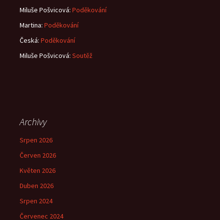
Miluše Pošvicová
:
Poděkování
Martina
:
Poděkování
Česká
:
Poděkování
Miluše Pošvicová
:
Soutěž
Archivy
Srpen 2026
Červen 2026
Květen 2026
Duben 2026
Srpen 2024
Červenec 2024