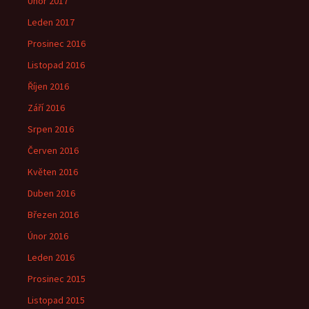
Únor 2017
Leden 2017
Prosinec 2016
Listopad 2016
Říjen 2016
Září 2016
Srpen 2016
Červen 2016
Květen 2016
Duben 2016
Březen 2016
Únor 2016
Leden 2016
Prosinec 2015
Listopad 2015