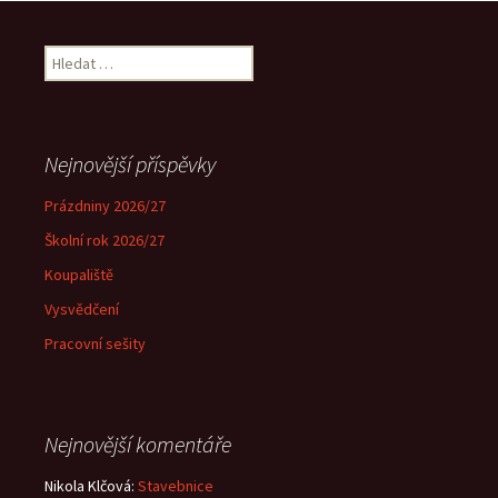
Vyhledávání
Nejnovější příspěvky
Prázdniny 2026/27
Školní rok 2026/27
Koupaliště
Vysvědčení
Pracovní sešity
Nejnovější komentáře
Nikola Klčová
:
Stavebnice