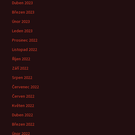
Duben 2023
Březen 2023
Únor 2023
Leden 2023
Prosinec 2022
Listopad 2022
Říjen 2022
Září 2022
Srpen 2022
Červenec 2022
Červen 2022
Květen 2022
Duben 2022
Březen 2022
Únor 2022