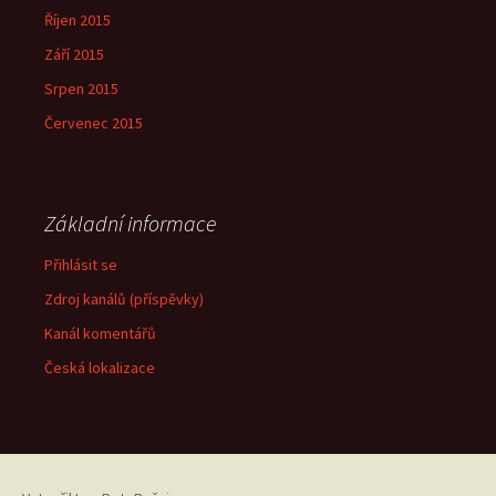
Říjen 2015
Září 2015
Srpen 2015
Červenec 2015
Základní informace
Přihlásit se
Zdroj kanálů (příspěvky)
Kanál komentářů
Česká lokalizace