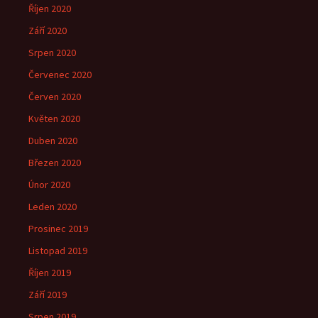
Říjen 2020
Září 2020
Srpen 2020
Červenec 2020
Červen 2020
Květen 2020
Duben 2020
Březen 2020
Únor 2020
Leden 2020
Prosinec 2019
Listopad 2019
Říjen 2019
Září 2019
Srpen 2019