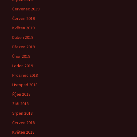
Červenec 2019
Červen 2019
Květen 2019
Duben 2019
Březen 2019
Únor 2019
Leden 2019
Prosinec 2018
Listopad 2018
Říjen 2018
Září 2018
Srpen 2018
Červen 2018
Květen 2018