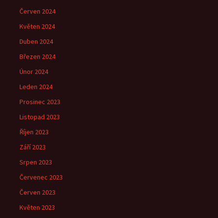
Červen 2024
Květen 2024
Duben 2024
Březen 2024
Únor 2024
Leden 2024
Prosinec 2023
Listopad 2023
Říjen 2023
Září 2023
Srpen 2023
Červenec 2023
Červen 2023
Květen 2023