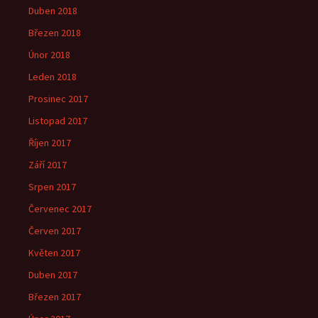
Duben 2018
Březen 2018
Únor 2018
Leden 2018
Prosinec 2017
Listopad 2017
Říjen 2017
Září 2017
Srpen 2017
Červenec 2017
Červen 2017
Květen 2017
Duben 2017
Březen 2017