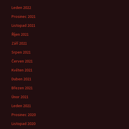
Leden 2022
Prosinec 2021
Listopad 2021
Říjen 2021
Září 2021
Srpen 2021
Červen 2021
Květen 2021
Duben 2021
Březen 2021
Únor 2021
Leden 2021
Prosinec 2020
Listopad 2020