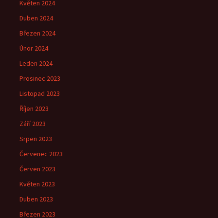
Květen 2024
Duben 2024
Březen 2024
Únor 2024
Leden 2024
Prosinec 2023
Listopad 2023
Říjen 2023
Září 2023
Srpen 2023
Červenec 2023
Červen 2023
Květen 2023
Duben 2023
Březen 2023