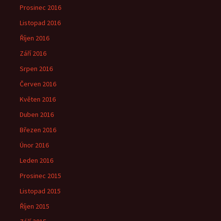
Prosinec 2016
Listopad 2016
Říjen 2016
Září 2016
Srpen 2016
Červen 2016
Květen 2016
Duben 2016
Březen 2016
Únor 2016
Leden 2016
Prosinec 2015
Listopad 2015
Říjen 2015