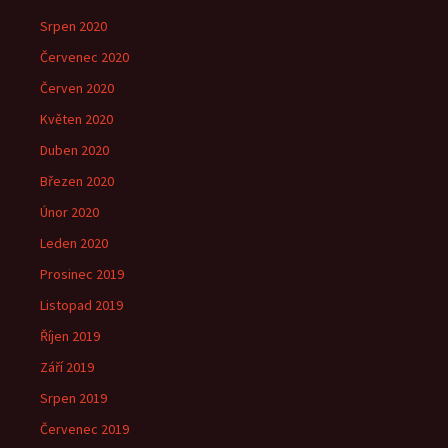
Srpen 2020
Červenec 2020
Červen 2020
Květen 2020
Duben 2020
Březen 2020
Únor 2020
Leden 2020
Prosinec 2019
Listopad 2019
Říjen 2019
Září 2019
Srpen 2019
Červenec 2019