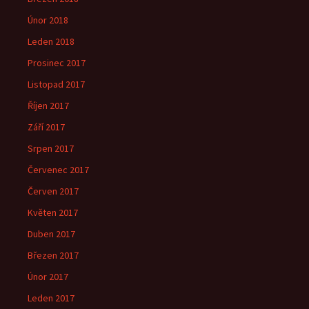
Únor 2018
Leden 2018
Prosinec 2017
Listopad 2017
Říjen 2017
Září 2017
Srpen 2017
Červenec 2017
Červen 2017
Květen 2017
Duben 2017
Březen 2017
Únor 2017
Leden 2017