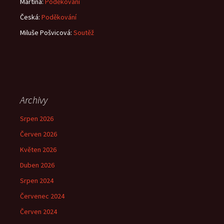
Martina
:
Poděkování
Česká
:
Poděkování
Miluše Pošvicová
:
Soutěž
Archivy
Srpen 2026
Červen 2026
Květen 2026
Duben 2026
Srpen 2024
Červenec 2024
Červen 2024