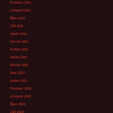
Prosinec 2021
Listopad 2021
Říjen 2021
Září 2021
Srpen 2021
Červen 2021
Květen 2021
Duben 2021
Březen 2021
Únor 2021
Leden 2021
Prosinec 2020
Listopad 2020
Říjen 2020
Září 2020