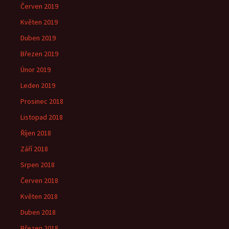
Červen 2019
Květen 2019
Duben 2019
Březen 2019
Únor 2019
Leden 2019
Prosinec 2018
Listopad 2018
Říjen 2018
Září 2018
Srpen 2018
Červen 2018
Květen 2018
Duben 2018
Březen 2018