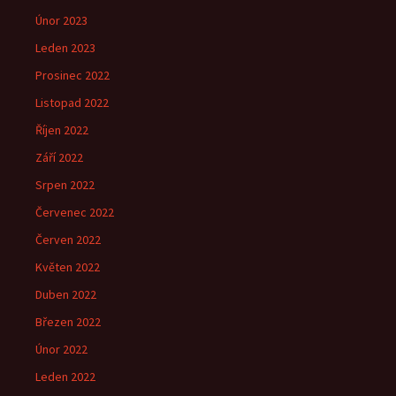
Únor 2023
Leden 2023
Prosinec 2022
Listopad 2022
Říjen 2022
Září 2022
Srpen 2022
Červenec 2022
Červen 2022
Květen 2022
Duben 2022
Březen 2022
Únor 2022
Leden 2022