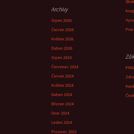
Škol
Archivy
Koup
Vysv
Srpen 2026
Prac
Červen 2026
Květen 2026
Duben 2026
Zák
Srpen 2024
Červenec 2024
Přihl
Červen 2024
Zdro
Květen 2024
Kaná
Duben 2024
Česk
Březen 2024
Únor 2024
Leden 2024
Prosinec 2023