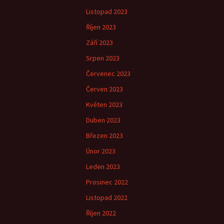
Listopad 2023
Říjen 2023
Září 2023
Srpen 2023
Červenec 2023
Červen 2023
Květen 2023
Duben 2023
Březen 2023
Únor 2023
Leden 2023
Prosinec 2022
Listopad 2022
Říjen 2022