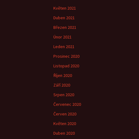
Květen 2021
Duben 2021
Březen 2021
Únor 2021
Leden 2021
Prosinec 2020
Listopad 2020
Říjen 2020
Září 2020
Srpen 2020
Červenec 2020
Červen 2020
Květen 2020
Duben 2020