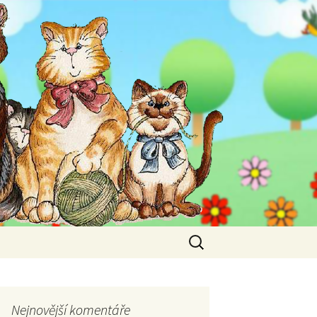
Vyhledávání
Nejnovější komentáře