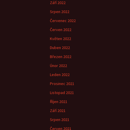
Září 2022
Srpen 2022
Červenec 2022
Červen 2022
Květen 2022
Duben 2022
Březen 2022
Únor 2022
Leden 2022
Prosinec 2021
Listopad 2021
Říjen 2021
Září 2021
Srpen 2021
Červen 2021