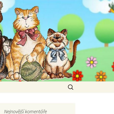
Vyhledávání
Nejnovější komentáře