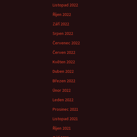
Listopad 2022
Říjen 2022
Září 2022
Srpen 2022
Červenec 2022
Červen 2022
Květen 2022
Duben 2022
Březen 2022
Únor 2022
Leden 2022
Prosinec 2021
Listopad 2021
Říjen 2021