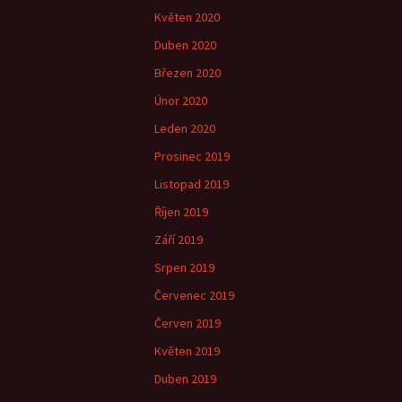
Květen 2020
Duben 2020
Březen 2020
Únor 2020
Leden 2020
Prosinec 2019
Listopad 2019
Říjen 2019
Září 2019
Srpen 2019
Červenec 2019
Červen 2019
Květen 2019
Duben 2019