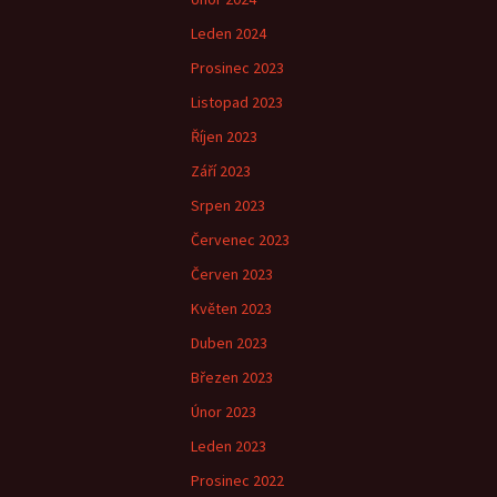
Leden 2024
Prosinec 2023
Listopad 2023
Říjen 2023
Září 2023
Srpen 2023
Červenec 2023
Červen 2023
Květen 2023
Duben 2023
Březen 2023
Únor 2023
Leden 2023
Prosinec 2022