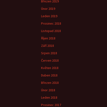
Březen 2019
Únor 2019
Leden 2019
Prosinec 2018
Listopad 2018
Říjen 2018
Září 2018
Srpen 2018
Červen 2018
Květen 2018
Duben 2018
Březen 2018
Únor 2018
Leden 2018
Prosinec 2017