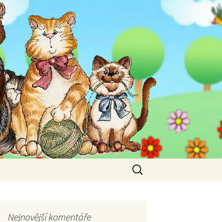
Vyhledávání
Nejnovější komentáře