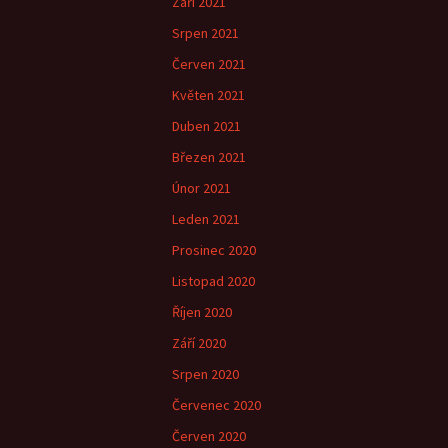
Září 2021
Srpen 2021
Červen 2021
Květen 2021
Duben 2021
Březen 2021
Únor 2021
Leden 2021
Prosinec 2020
Listopad 2020
Říjen 2020
Září 2020
Srpen 2020
Červenec 2020
Červen 2020